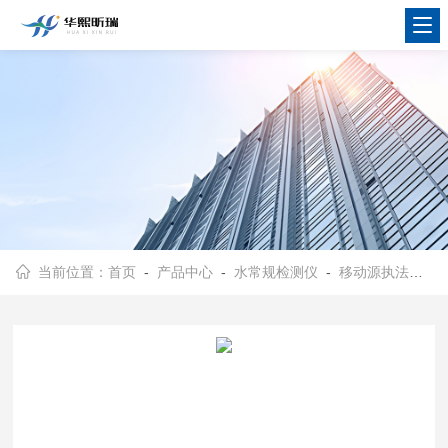
当前位置：
首页
-
产品中心
-
水常规检测仪
-
移动源执法监测设备