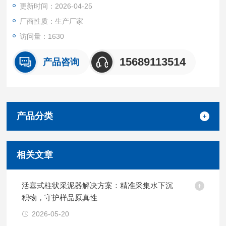
更新时间：2026-04-25
厂商性质：生产厂家
访问量：1630
15689113514
产品咨询
产品分类
相关文章
活塞式柱状采泥器解决方案：精准采集水下沉
积物，守护样品原真性
2026-05-20