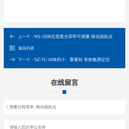
NS-1508无需遮光罩即可测量 移动源执法
上一个：
返回列表
SZ-YL-16体积小、重量轻 有效氯测定仪
下一个：
在线留言