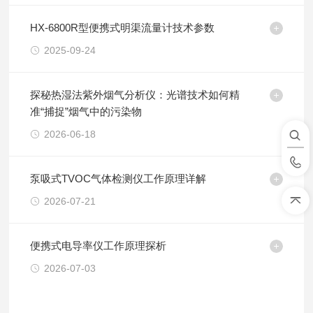
HX-6800R型便携式明渠流量计技术参数
2025-09-24
探秘热湿法紫外烟气分析仪：光谱技术如何精
准“捕捉”烟气中的污染物
2026-06-18
泵吸式TVOC气体检测仪工作原理详解
2026-07-21
便携式电导率仪工作原理探析
2026-07-03