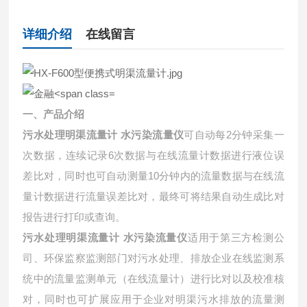
详细介绍
在线留言
一、产品介绍
污水处理明渠流量计 水污染流量仪
可自动每2分钟采集一
次数据，连续记录6次数据与在线流量计数据进行液位误
差比对，同时也可自动测量10分钟内的流量数据与在线流
量计数据进行流量误差比对，最终可将结果自动生成比对
报告进行打印或查询。
污水处理明渠流量计 水污染流量仪
适用于第三方检测公
司、环保监察监测部门对污水处理、排放企业在线监测系
统中的流量监测单元（在线流量计）进行比对以及校准核
对，同时也可扩展应用于企业对明渠污水排放的流量测