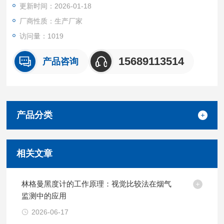
更新时间：2026-01-18
厂商性质：生产厂家
访问量：1019
15689113514
产品咨询
产品分类
相关文章
林格曼黑度计的工作原理：视觉比较法在烟气
监测中的应用
2026-06-17