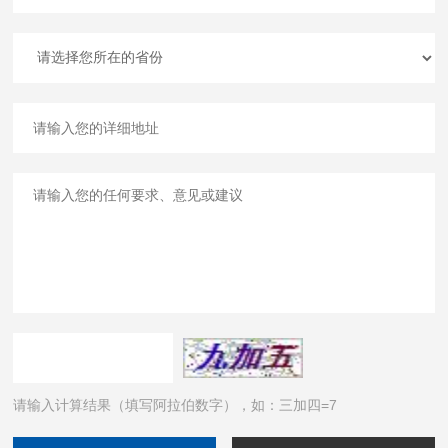
请输入计算结果（填写阿拉伯数字），如：三加四=7