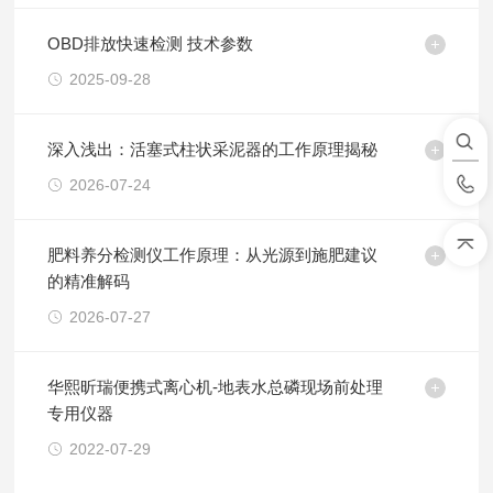
OBD排放快速检测 技术参数
2025-09-28
深入浅出：活塞式柱状采泥器的工作原理揭秘
2026-07-24
肥料养分检测仪工作原理：从光源到施肥建议
的精准解码
2026-07-27
华熙昕瑞便携式离心机-地表水总磷现场前处理
专用仪器
2022-07-29