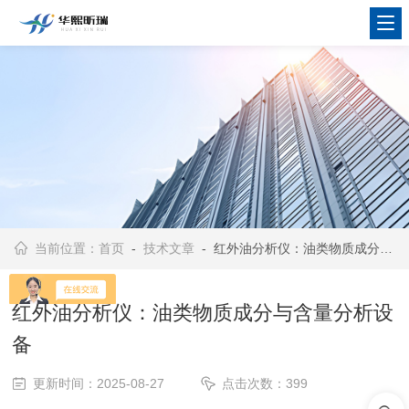
当前位置：
首页
-
技术文章
- 红外油分析仪：油类物质成分与含量分析设备​
红外油分析仪：油类物质成分与含量分析设
备​
更新时间：2025-08-27
点击次数：399