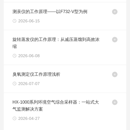
测汞仪的工作原理——以F732-V型为例
2026-06-15
旋转蒸发仪的工作原理：从减压蒸馏到高效浓
缩
2026-06-08
臭氧测定仪工作原理浅析
2026-07-07
HX-1000系列环境空气综合采样器：一站式大
气监测解决方案
2026-04-27