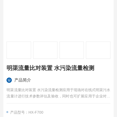
明渠流量比对装置 水污染流量检测
产品简介
明渠流量比对装置 水污染流量检测应用于现场对在线式明渠污水
流量计进行技术参数评估及验收，同时也可扩展应用于企业对明
渠污水排放的流量测量等。
产品型号：HX-F700