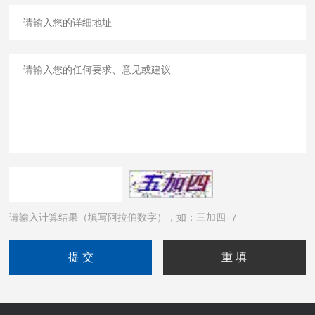
请输入计算结果（填写阿拉伯数字），如：三加四=7