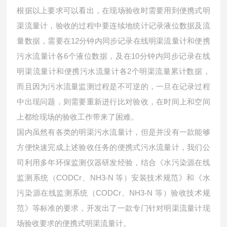
根据以上要求可以看出，在现场验收时需要用到便携式明
渠流量计，验收的过程中要连续地统计记录液位数据及流
量数据，需要在12分钟内同步记录在线明渠流量计和便携
污水流量计各6个液位数据，及在10分钟内同步记录在线
明渠流量计和便携污水流量计各2个明渠流量累计数据，
而且因为污水流量监测过程是不可逆的，一旦在记录过程
中出现问题，则需要重新进行比对验收，在时间上和空间
上都给现场的验收工作带来了困难。
国内虽然有各类的明渠污水流量计，但是并没有一款能够
方便快速完成上述验收任务的便携式污水流量计，我们公
司利用多年环保监测仪器研发经验，结合《水污染源在线
监测系统（CODCr、NH3-N 等）安装技术规范》和《水
污染源在线监测系统（CODCr、NH3-N 等）验收技术规
范》等标准的要求，开发出了一款专门针对明渠流量计现
场验收要求的便携式明渠流量计。