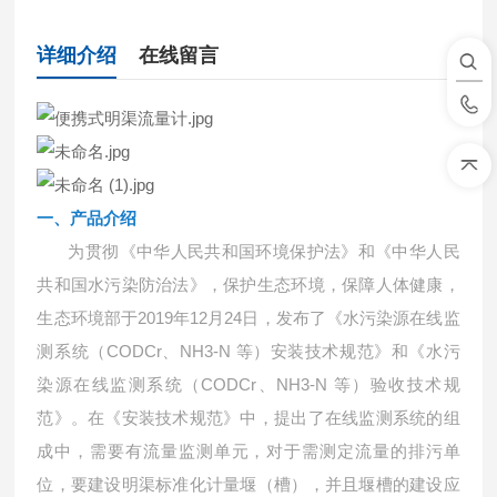
详细介绍
在线留言
一、产品介绍
为贯彻《中华人民共和国环境保护法》和《中华人民
共和国水污染防治法》，保护生态环境，保障人体健康，
生态环境部于2019年12月24日，发布了《水污染源在线监
测系统（CODCr、NH3-N 等）安装技术规范》和《水污
染源在线监测系统（CODCr、NH3-N 等）验收技术规
范》。在《安装技术规范》中，提出了在线监测系统的组
成中，需要有流量监测单元，对于需测定流量的排污单
位，要建设明渠标准化计量堰（槽），并且堰槽的建设应