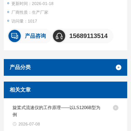
更新时间：2026-01-18
厂商性质：生产厂家
访问量：1017
15689113514
产品咨询
产品分类
相关文章
旋桨式流速仪的工作原理——以LS1206B型为
例
2026-07-08