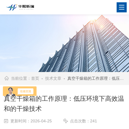
当前位置：
首页
-
技术文章
- 真空干燥箱的工作原理：低压环境下高效温和的干燥技术
真空干燥箱的工作原理：低压环境下高效温
和的干燥技术
更新时间：2026-04-25
点击次数：241