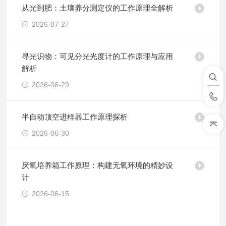
从光到肥：土壤养分测定仪的工作原理全解析
2026-07-27
寻光识物：可见分光光度计的工作原理与应用
解析
2026-06-29
半自动顶空进样器工作原理探析
2026-06-30
厌氧培养箱工作原理：构建无氧环境的精妙设
计
2026-06-15