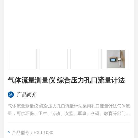
气体流量测量仪 综合压力孔口流量计法
产品简介
气体流量测量仪 综合压力孔口流量计法采用孔口流量计法气体流
量，可供环保、卫生、劳动、安监、军事、科研、教育等部门用
于气路流量测量及流量仪器校准。
产品型号：HX-L1030