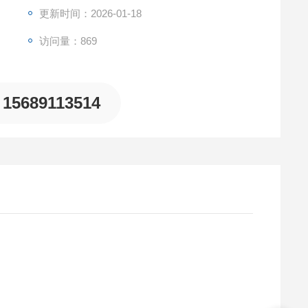
更新时间：2026-01-18
访问量：869
15689113514