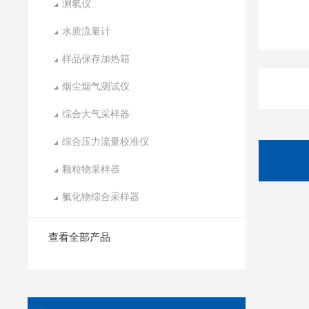
测氡仪
水质流量计
样品保存加热箱
烟尘烟气测试仪
综合大气采样器
综合压力流量校准仪
颗粒物采样器
氟化物综合采样器
查看全部产品