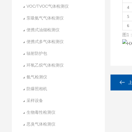
VOC/TVOC气体检测仪
4
5
泵吸氨气气体检测仪
6
便携式油烟检测仪
图
1
便携式多气体检测仪
辐射防护包
环氧乙烷气体检测仪
氨气检测仪
防爆照相机
采样设备
生物毒性检测仪
恶臭气体检测仪