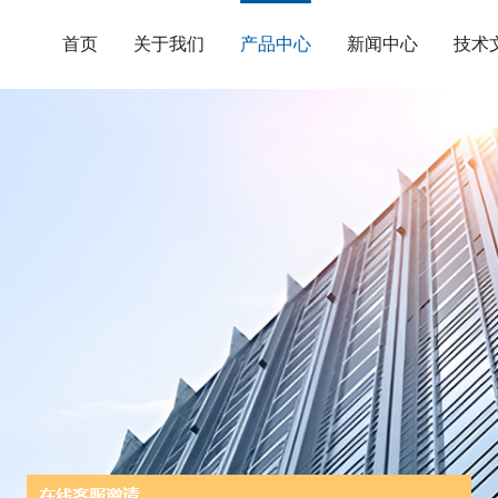
首页
关于我们
产品中心
新闻中心
技术