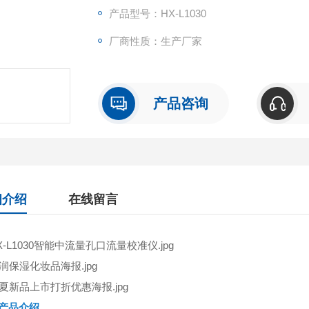
产品型号：HX-L1030
厂商性质：生产厂家
产品咨询
细介绍
在线留言
产品介绍