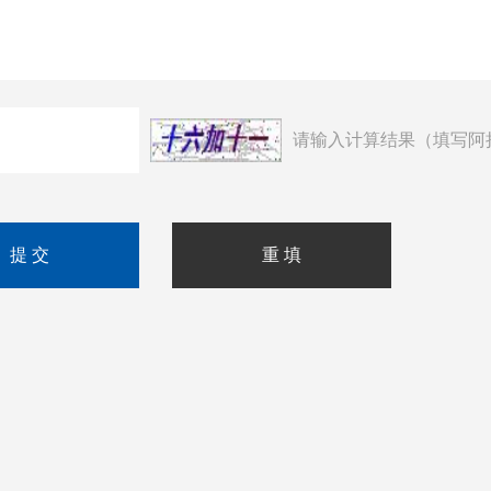
请输入计算结果（填写阿