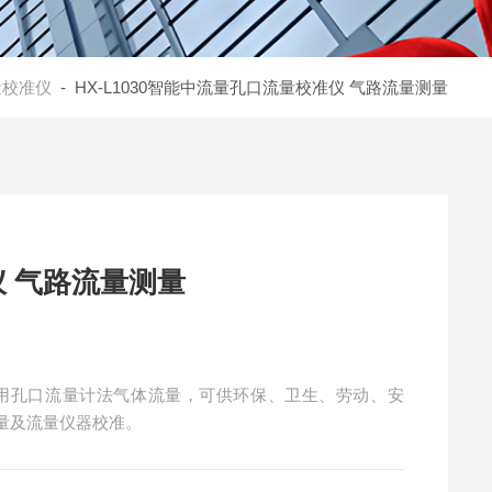
量校准仪
- HX-L1030智能中流量孔口流量校准仪 气路流量测量
 气路流量测量
采用孔口流量计法气体流量，可供环保、卫生、劳动、安
量及流量仪器校准。