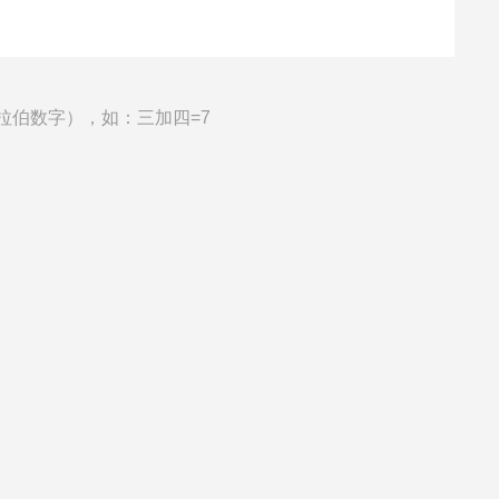
拉伯数字），如：三加四=7