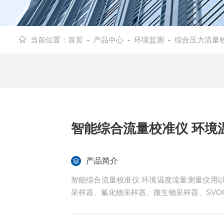
当前位置：
首页
-
产品中心
-
环境监测
-
综合压力流量
智能综合流量校准仪 环境
产品简介
智能综合流量校准仪 环境温度流量测量仪用
采样器、氟化物采样器、微生物采样器、SVO