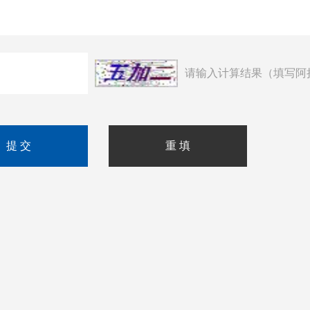
请输入计算结果（填写阿