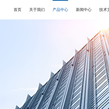
首页
关于我们
产品中心
新闻中心
技术