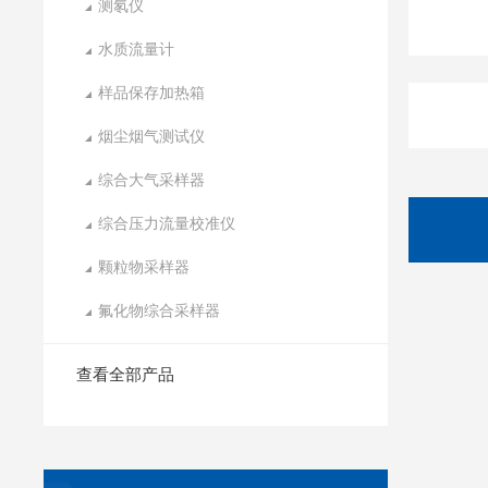
测氡仪
水质流量计
样品保存加热箱
烟尘烟气测试仪
综合大气采样器
综合压力流量校准仪
颗粒物采样器
氟化物综合采样器
查看全部产品