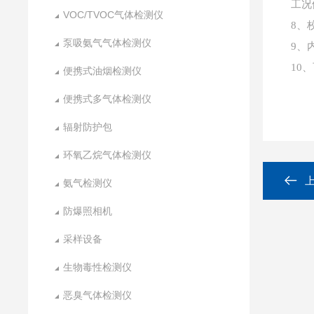
工况
VOC/TVOC气体检测仪
8、
泵吸氨气气体检测仪
9、
10
便携式油烟检测仪
便携式多气体检测仪
辐射防护包
环氧乙烷气体检测仪
氨气检测仪
防爆照相机
采样设备
生物毒性检测仪
恶臭气体检测仪