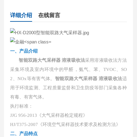
详细介绍
在线留言
一、产品介绍
智能双路大气采样器 溶液吸收法
采用溶液吸收法方法
采集环境及室内环境中的甲醛，氨气、苯、
TVOC、SO
2、NOx等有害气体。
智能双路大气采样器 溶液吸收法
适
用于环境监测、工程质量监督和卫生防疫等部门采集各种
有毒、有害气体。
执行标准：
JJG 956-2013《大气采样器检定规程》
HJ/T375-2007《环境空气采样器技术要求及检测方法》
二、产品特点