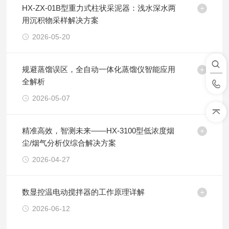
HX-ZX-01B型重力式柱状采泥器：浅水深水两
用沉积物采样解决方案
2026-05-20
规避蒸馏误区，全自动一体化蒸馏仪智能应用
全解析
2026-05-07
精准高效，智测未来——HX-3100型低浓度烟
尘/烟气分析仪综合解决方案
2026-04-27
数显控温电动搅拌器的工作原理详解
2026-06-12