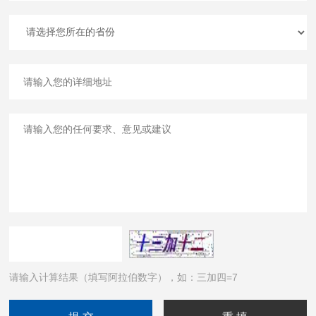
请输入计算结果（填写阿拉伯数字），如：三加四=7