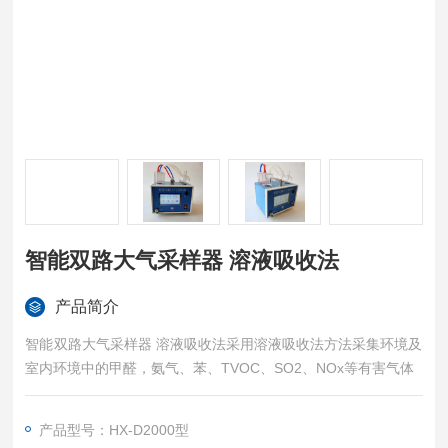
智能双路大气采样器 溶液吸收法
产品简介
智能双路大气采样器 溶液吸收法采用溶液吸收法方法采集环境及
室内环境中的甲醛，氨气、苯、TVOC、SO2、NOx等有害气体
产品型号：HX-D2000型