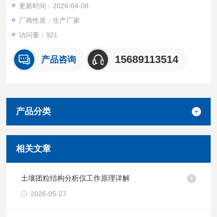
更新时间：2026-04-08
厂商性质：生产厂家
访问量：921
15689113514
产品咨询
产品分类
相关文章
土壤团粒结构分析仪工作原理详解
2026-05-27