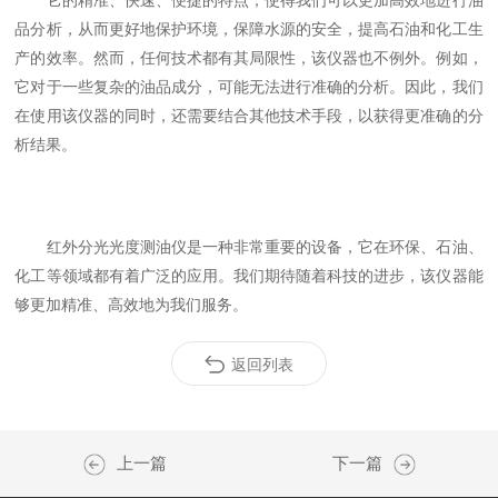
它的精准、快速、便捷的特点，使得我们可以更加高效地进行油
品分析，从而更好地保护环境，保障水源的安全，提高石油和化工生
产的效率。然而，任何技术都有其局限性，该仪器也不例外。例如，
它对于一些复杂的油品成分，可能无法进行准确的分析。因此，我们
在使用该仪器的同时，还需要结合其他技术手段，以获得更准确的分
析结果。
红外分光光度测油仪是一种非常重要的设备，它在环保、石油、
化工等领域都有着广泛的应用。我们期待随着科技的进步，该仪器能
够更加精准、高效地为我们服务。
返回列表
上一篇
下一篇