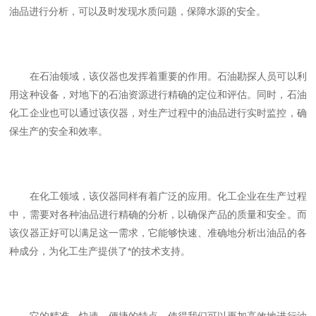
油品进行分析，可以及时发现水质问题，保障水源的安全。
在石油领域，该仪器也发挥着重要的作用。石油勘探人员可以利
用这种设备，对地下的石油资源进行精确的定位和评估。同时，石油
化工企业也可以通过该仪器，对生产过程中的油品进行实时监控，确
保生产的安全和效率。
在化工领域，该仪器同样有着广泛的应用。化工企业在生产过程
中，需要对各种油品进行精确的分析，以确保产品的质量和安全。而
该仪器正好可以满足这一需求，它能够快速、准确地分析出油品的各
种成分，为化工生产提供了*的技术支持。