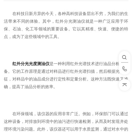
在科技日新月异的今天，各种高科技设备层出不穷，为我们的生
活带来不同的体验。其中，红外分光测油仪就是一种广泛应用于环
保、石油、化工等领域的重要设备。它以其精准、快速、便捷的特
点，成为了这些领域中的工具。
红外分光光度测油仪
是一种利用红外光谱技术进行油品分析的设
备。它的工作原理是通过对样品进行红外光谱扫描，然后根据光谱特
征，对样品中的油品成分进行定性和定量分析。这种方法既快速又准
确，提高了油品分析的效率。
在环保领域，该仪器的应用非常广泛。例如，环保部门可以通过
这种设备，对排放到环境中的油污进行快速检测，从而及时发现并处
理环境污染问题。此外，该仪器还可以用于水质监测，通过对水中的