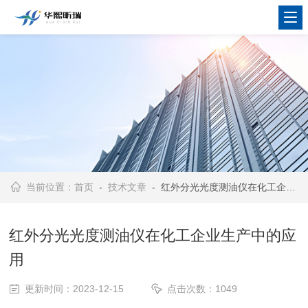
当前位置：
首页
-
技术文章
- 红外分光光度测油仪在化工企业生产中的应用
红外分光光度测油仪在化工企业生产中的应
用
更新时间：2023-12-15
点击次数：1049