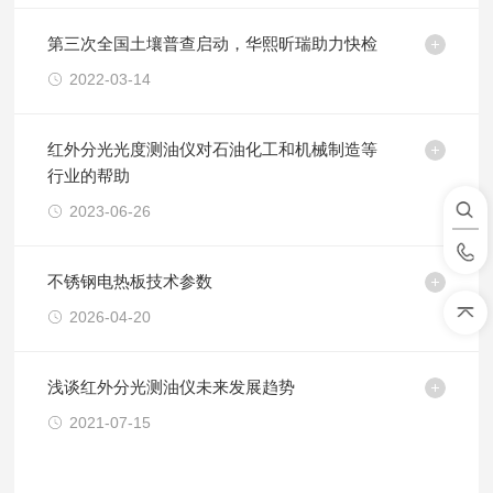
第三次全国土壤普查启动，华熙昕瑞助力快检
2022-03-14
红外分光光度测油仪对石油化工和机械制造等
行业的帮助
2023-06-26
不锈钢电热板技术参数
2026-04-20
浅谈红外分光测油仪未来发展趋势
2021-07-15