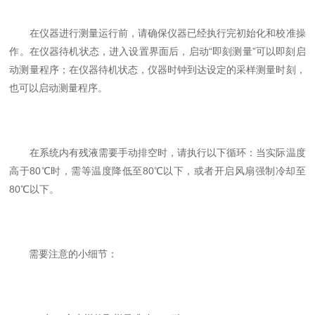
在仪器进行测量运行前，请确保仪器已经执行完初始化和校准操
作。在仪器待机状态，进入设置界面后，启动“即刻测量”可以即刻启
动测量程序；在仪器待机状态，仪器时钟到达设定的采样测量时刻，
也可以启动测量程序。
在系统内有残液需要手动排空时，请执行以下循环：当实际温度
高于80℃时，需等温度降低至80℃以下，或者开启风扇强制冷却至
80℃以下。
需要注意的小细节：