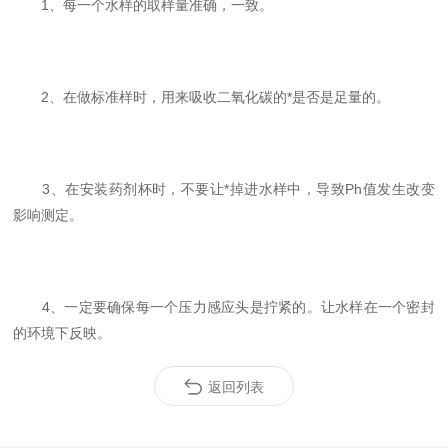
1、每一个水样的取样量准确，一致。
2、在做标准样时，用来吸收二氧化碳的*是否是足量的。
3、在安装药剂杯时，不要让*掉进水样中，导致Ph值发生改变
影响测定。
4、一定要确保每一个压力感应头是拧紧的。让水样在一个密封
的环境下反映。
返回列表