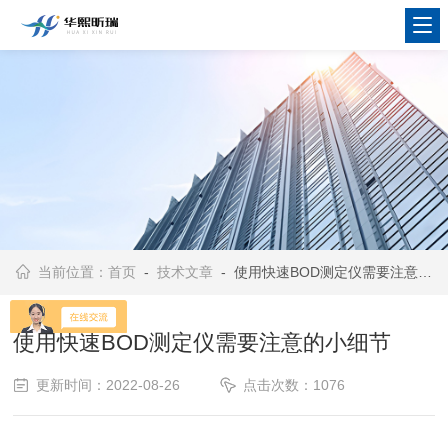
当前位置：
首页
-
技术文章
- 使用快速BOD测定仪需要注意的小细节
使用快速BOD测定仪需要注意的小细节
更新时间：2022-08-26
点击次数：1076