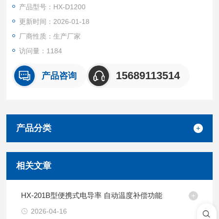
粒物的采样。
产品型号：HX-D1200
更新时间：2026-01-18
厂商性质：生产厂家
访问量：1184
15689113514
产品咨询
产品分类
相关文章
HX-201B型便携式电导率 自动温度补偿功能
2026-04-16