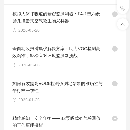
模拟人体呼吸道的精密监测利器：FA-1型六级
筛孔撞击式空气微生物采样器
2026-05-28
全自动吹扫捕集仪解决方案：助力VOC检测高
效精准，轻松应对环境监测新挑战
2026-05-06
如何有效提高BOD5检测仪测定结果的准确性与
平行样一致性
2026-01-26
精准感知，安全守护——BZ泵吸式氨气检测仪
的工作原理探析