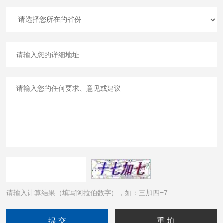
请输入计算结果（填写阿拉伯数字），如：三加四=7