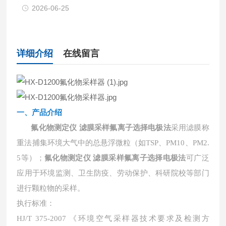
2026-06-25
详细介绍
在线留言
一、产品介绍
氟化物测定仪 滤膜采样氟离子选择电极法
采用滤膜称
重法捕集环境大气中的总悬浮微粒（如
TSP、PM10、PM2.
5等）；
氟化物测定仪 滤膜采样氟离子选择电极法
可广泛
应用于环境监测、卫生防疫、劳动保护、科研院校等部门
进行颗粒物的采样。
执行标准：
HJ/T 375-2007 《环境空气采样器技术要求及检测方