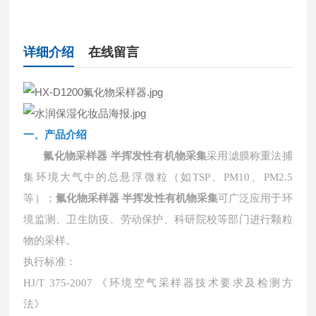
详细介绍
在线留言
一、产品介绍
氟化物采样器 半挥发性有机物采集
采用滤膜称重法捕
集环境大气中的总悬浮微粒（如
TSP、PM10、PM2.5
氟化物采样器 半挥发性有机物采集
等）；
可广泛应用于环
境监测、卫生防疫、劳动保护、科研院校等部门进行颗粒
物的采样。
执行标准：
HJ/T 375-2007 《环境空气采样器技术要求及检测方
法》