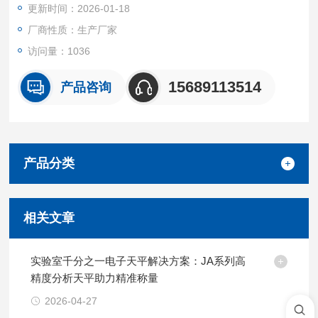
更新时间：2026-01-18
厂商性质：生产厂家
访问量：1036
15689113514
产品咨询
产品分类
相关文章
实验室千分之一电子天平解决方案：JA系列高
精度分析天平助力精准称量
2026-04-27