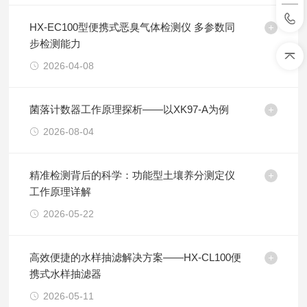
HX-EC100型便携式恶臭气体检测仪 多参数同
步检测能力
2026-04-08
菌落计数器工作原理探析——以XK97-A为例
2026-08-04
精准检测背后的科学：功能型土壤养分测定仪
工作原理详解
2026-05-22
高效便捷的水样抽滤解决方案——HX-CL100便
携式水样抽滤器
2026-05-11