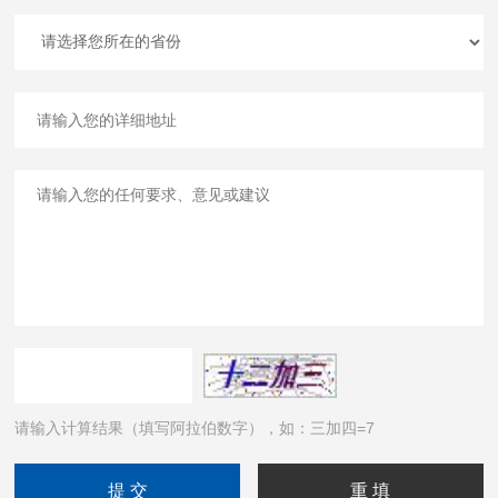
请输入计算结果（填写阿拉伯数字），如：三加四=7