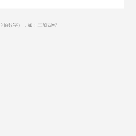
拉伯数字），如：三加四=7