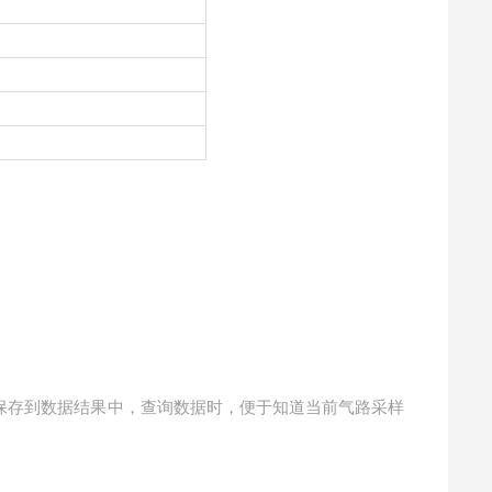
保存到数据结果中，查询数据时，便于知道当前气路采样