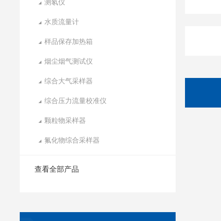
测氡仪
水质流量计
样品保存加热箱
烟尘烟气测试仪
综合大气采样器
综合压力流量校准仪
颗粒物采样器
氟化物综合采样器
查看全部产品