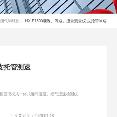
烟气测试仪
- HX-E1600烟温、流速、流量测量仪 皮托管测速
皮托管测速
高精度便携式一体式烟气温度、烟气流速检测仪
更新时间：2026-01-18