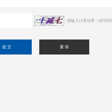
请输入计算结果（填写阿