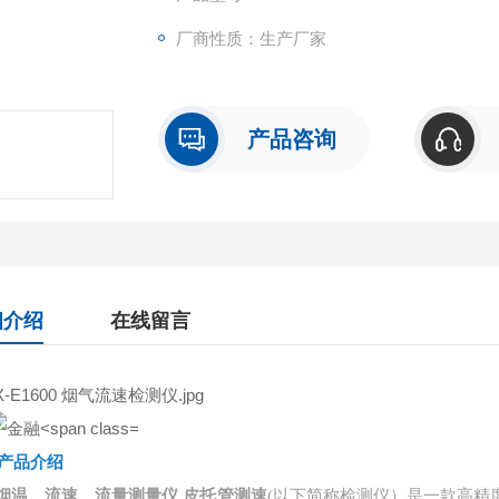
厂商性质：生产厂家
产品咨询
细介绍
在线留言
产品介绍
烟温、流速、流量测量仪 皮托管测速
(以下简称检测仪）是一款高精