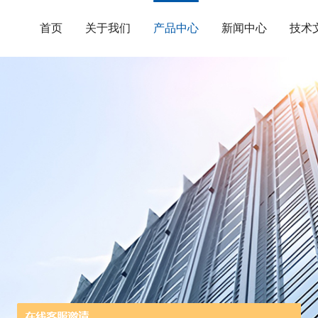
首页
关于我们
产品中心
新闻中心
技术