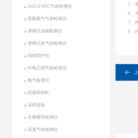
5、
VOC/TVOC气体检测仪
6、
泵吸氨气气体检测仪
7、
便携式油烟检测仪
8、
便携式多气体检测仪
辐射防护包
环氧乙烷气体检测仪
氨气检测仪
防爆照相机
采样设备
生物毒性检测仪
恶臭气体检测仪