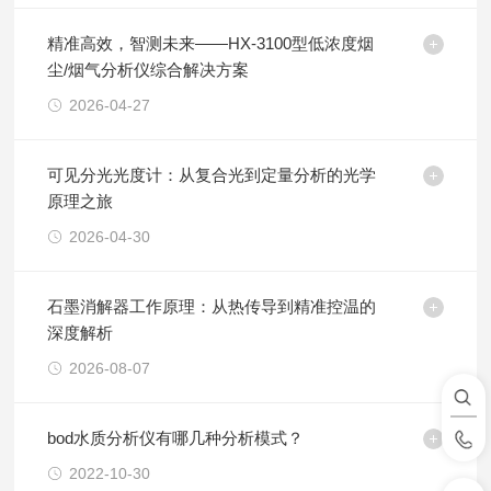
精准高效，智测未来——HX-3100型低浓度烟
尘/烟气分析仪综合解决方案
2026-04-27
可见分光光度计：从复合光到定量分析的光学
原理之旅
2026-04-30
石墨消解器工作原理：从热传导到精准控温的
深度解析
2026-08-07
bod水质分析仪有哪几种分析模式？
2022-10-30