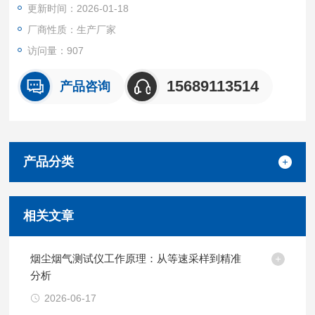
更新时间：2026-01-18
厂商性质：生产厂家
访问量：907
15689113514
产品咨询
产品分类
相关文章
烟尘烟气测试仪工作原理：从等速采样到精准
分析
2026-06-17