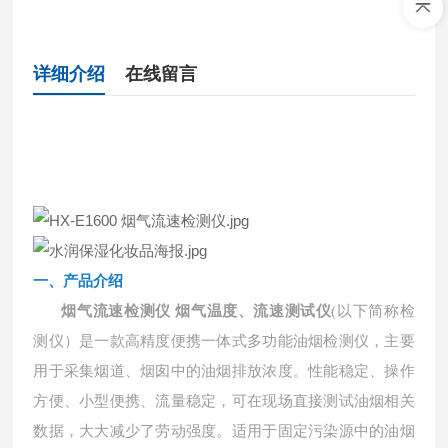
详细介绍
在线留言
一、产品介绍
烟气流速检测仪 烟气温度、流速测试仪
(以下简称检
测仪）是一款高精度便携一体式多功能油烟检测仪，主要
用于采集烟道、烟囱中的油烟排放浓度。性能稳定、操作
方便、小型便携、流量稳定，可在现场直接测试油烟相关
数据，大大减少了劳动强度。适用于固定污染源中的油烟