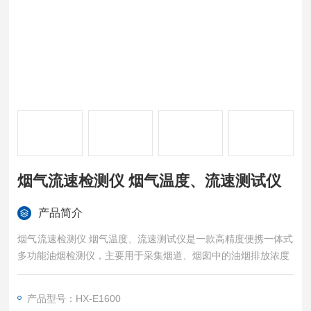
烟气流速检测仪 烟气温度、流速测试仪
产品简介
烟气流速检测仪 烟气温度、流速测试仪是一款高精度便携一体式
多功能油烟检测仪，主要用于采集烟道、烟囱中的油烟排放浓度
产品型号：HX-E1600