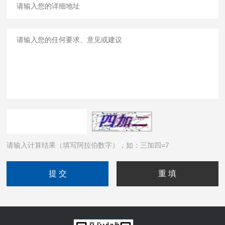
请输入计算结果（填写阿拉伯数字），如：三加四=7