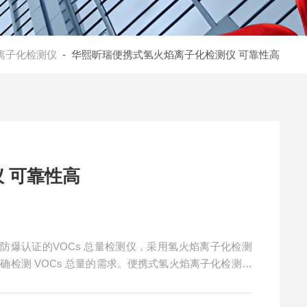
离子化检测仪
- 华熙昕瑞便携式氢火焰离子化检测仪 可靠性高
便携式氢火焰离子化检测仪 可靠性高
款通过防爆认证的VOCs 总量检测仪，采用氢火焰离子化检测
准确检测 VOCs 总量的需求。便携式氢火焰离子化检测仪