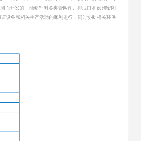
s检测而开发的，能够针对各类管阀件、排泄口和设施密闭
保证设备和相关生产活动的顺利进行，同时协助相关环保