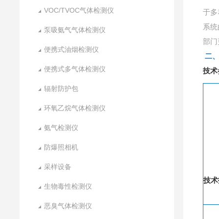
VOC/TVOC气体检测仪
于多
系统
泵吸氨气气体检测仪
部门
便携式油烟检测仪
二
便携式多气体检测仪
技术
辐射防护包
环氧乙烷气体检测仪
氨气检测仪
防爆照相机
采样设备
技术
生物毒性检测仪
恶臭气体检测仪