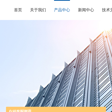
首页
关于我们
产品中心
新闻中心
技术