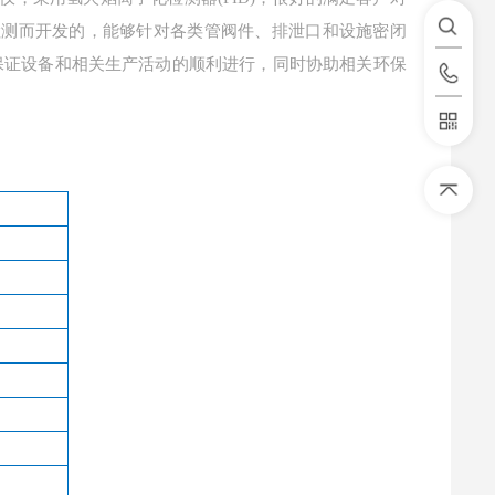
s检测而开发的，能够针对各类管阀件、排泄口和设施密闭
保证设备和相关生产活动的顺利进行，同时协助相关环保