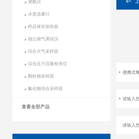
测氡仪
水质流量计
样品保存加热箱
烟尘烟气测试仪
综合大气采样器
综合压力流量校准仪
颗粒物采样器
氟化物综合采样器
查看全部产品