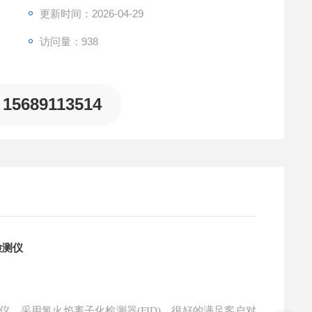
更新时间：2026-04-29
访问量：938
15689113514
检测仪
检测仪，采用氢火焰离子化检测器(FID)，很好的满足客户对