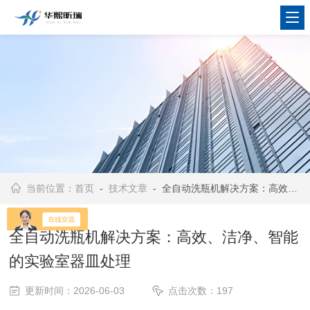
当前位置：
首页
-
技术文章
- 全自动洗瓶机解决方案：高效、洁净、智能的实验室器皿处理
全自动洗瓶机解决方案：高效、洁净、智能
的实验室器皿处理
更新时间：2026-06-03
点击次数：197