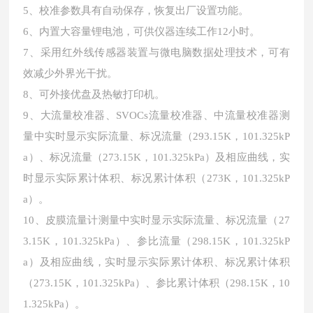
5、校准参数具有自动保存，恢复出厂设置功能。
6、内置大容量锂电池，可供仪器连续工作12小时。
7、采用红外线传感器装置与微电脑数据处理技术，可有
效减少外界光干扰。
8、可外接优盘及热敏打印机。
9、大流量校准器、SVOCs流量校准器、中流量校准器测
量中实时显示实际流量、标况流量（293.15K，101.325kP
a）、标况流量（273.15K，101.325kPa）及相应曲线，实
时显示实际累计体积、标况累计体积（273K，101.325kP
a）。
10、皮膜流量计测量中实时显示实际流量、标况流量（27
3.15K，101.325kPa）、参比流量（298.15K，101.325kP
a）及相应曲线，实时显示实际累计体积、标况累计体积
（273.15K，101.325kPa）、参比累计体积（298.15K，10
1.325kPa）。