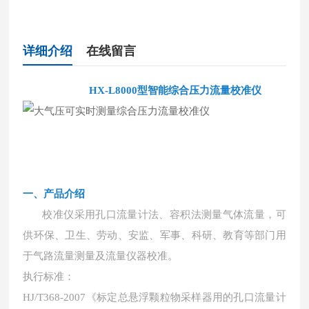
详细介绍
在线留言
HX-L8000型智能综合压力流量校准仪
一、产品介绍
校准仪采用孔口流量计法、容积法测量气体流量，可
供环保、卫生、劳动、安监、军事、科研、教育等部门用
于气路流量测量及流量仪器校准。
执行标准：
HJ/T368-2007《标定总悬浮颗粒物采样器用的孔口流量计