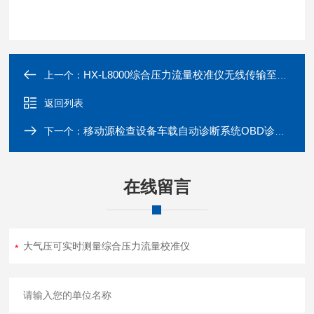
HX-L8000综合压力流量校准仪无线传输至手机APP
上一个：
返回列表
移动源检查设备车载自动诊断系统OBD诊断仪
下一个：
在线留言