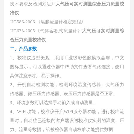
技术要求及检测方法》
大气压可实时测量综合压力流量校
准仪
JJG586-2006 《皂膜流量计检定规程》
JJG633-2005《气体容积式流量计》
大气压可实时测量综
合压力流量校准仪
二、
产品参数
1、校准仪造型美观，采用工业级彩色触摸液晶屏，中文
图标显示，可以通过仪器中帮助文件查看气路连接，使用
具体注意事项，易于操作。
2、开机自动检测功能，检测环境温度传感器、大气压力
传感器、微压压力传感器、表压压力传感器是否正常。
3、环境参数可以选择手动输入或自动测量。
4、WIFI功能，校准仪开启WIFI服务器功能，进行校准流
量时，自动往已连接的客户端发送校准仪实测的温度、压
力、流量等数据，给被检仪器自动校准功能提供数据。