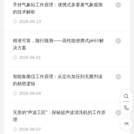
手持气象站工作原理：便携式多要素气象观测
的技术解析
2026-05-13
精准可靠，随行随测——高性能便携式pH计解
决方案
2026-06-01
智能集菌仪工作原理：从定向加压到无菌判读
的精密逻辑
2026-08-04
无形的“声波工匠”：探秘超声波清洗机的工作原
理
2026-08-07