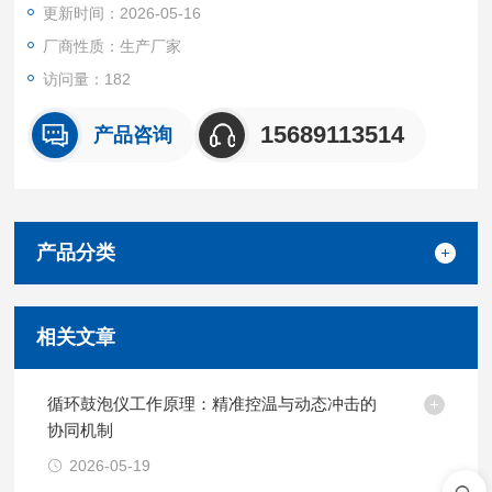
更新时间：2026-05-16
厂商性质：生产厂家
访问量：182
15689113514
产品咨询
产品分类
相关文章
循环鼓泡仪工作原理：精准控温与动态冲击的
协同机制
2026-05-19