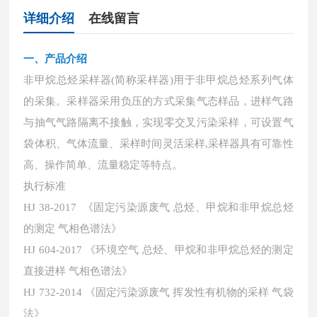
详细介绍
在线留言
一、产品介绍
非甲烷总烃采样器
(简称采样器)用于非甲烷总烃系列气体
的采集。采样器采用负压的方式采集气态样品，进样气路
与抽气气路隔离不接触，实现零交叉污染采样，可设置气
袋体积、气体流量、采样时间灵活采样,采样器具有可靠性
高、操作简单、流量稳定等特点。
执行标准
HJ 38-2017 《固定污染源废气 总烃、甲烷和非甲烷总烃
的测定 气相色谱法》
HJ 604-2017 《环境空气 总烃、甲烷和非甲烷总烃的测定
直接进样 气相色谱法》
HJ 732-2014 《固定污染源废气 挥发性有机物的采样 气袋
法》