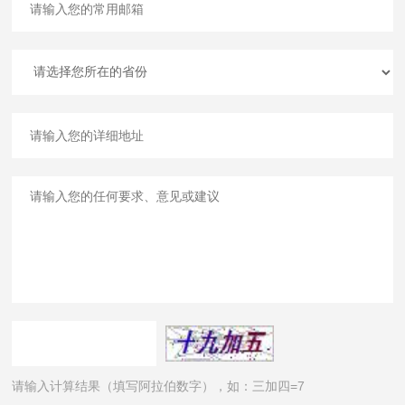
请输入计算结果（填写阿拉伯数字），如：三加四=7