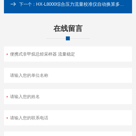
HX-L8000综合压力流量校准仪自动换算多种标况流量
下一个：
在线留言