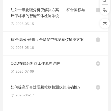
红外一氧化碳分析仪解决方案——符合国标与
环保标准的智能气体检测系统
2026-05-15
精准·高效·便携：全场景空气测氡仪解决方案
2026-05-16
COD在线分析仪工作原理详解
2026-07-09
如何提高牙膏过硬颗粒物检测仪的准确性？
2026-06-17