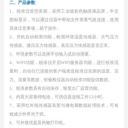
二、
产品参数
1、校准仪造型美观，采用工业级彩色触摸液晶屏，中文
图标显示，可以通过仪器中帮助文件查看气路连接，使用
具体注意事项，易于操作。
2、开机自动检测功能，检测环境温度传感器、大气压力
传感器、微压压力传感器、表压压力传感器是否正常。
3、环境参数可以选择手动输入或自动测量。
4、WIFI功能，校准仪开启WIFI服务器功能，进行校准流
量时，自动往已连接的客户端发送校准仪实测的温度、压
力、流量等数据，给被检仪器自动校准功能提供数据。
5、校准参数具有自动保存，恢复出厂设置功能。
6、内置大容量锂电池，可供仪器连续工作12小时。
7、采用红外线传感器装置与微电脑数据处理技术，可有
效减少外界光干扰。
8、可外接优盘及热敏打印机。