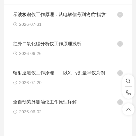
示波极谱仪工作原理：从电解信号到物质“指纹”
2026-07-31
红外二氧化碳分析仪工作原理浅析
2026-06-26
辐射巡测仪工作原理——以X、γ剂量率仪为例
2026-07-20
全自动紫外测油仪工作原理详解
2026-06-02