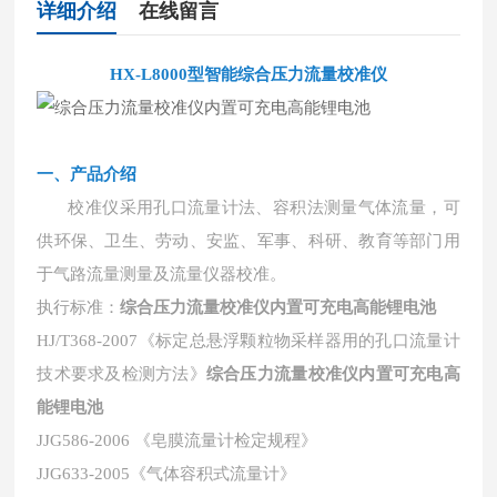
详细介绍
在线留言
HX-L8000型智能综合压力流量校准仪
一、产品介绍
校准仪采用孔口流量计法、容积法测量气体流量，可
供环保、卫生、劳动、安监、军事、科研、教育等部门用
于气路流量测量及流量仪器校准。
执行标准：
综合压力流量校准仪内置可充电高能锂电池
HJ/T368-2007《标定总悬浮颗粒物采样器用的孔口流量计
技术要求及检测方法》
综合压力流量校准仪内置可充电高
能锂电池
JJG586-2006 《皂膜流量计检定规程》
JJG633-2005《气体容积式流量计》