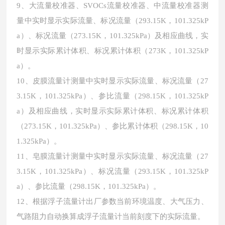
9、大流量校准器、SVOCs流量校准器、中流量校准器测
量中实时显示实际流量、标况流量（293.15K，101.325kP
a）、标况流量（273.15K，101.325kPa）及相应曲线，实
时显示实际累计体积、标况累计体积（273K，101.325kP
a）。
10、皮膜流量计测量中实时显示实际流量、标况流量（27
3.15K，101.325kPa）、参比流量（298.15K，101.325kP
a）及相应曲线，实时显示实际累计体积、标况累计体积
（273.15K，101.325kPa）、参比累计体积（298.15K，10
1.325kPa）。
11、皂膜流量计测量中实时显示实际流量、标况流量（27
3.15K，101.325kPa）、标况流量（293.15K，101.325kP
a）、参比流量（298.15K，101.325kPa）。
12、根据浮子流量计出厂参数当前环境温度、大气压力、
气路阻力自动换算成浮子流量计当前刻度下的实际流量。