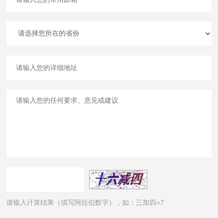
请输入计算结果（填写阿拉伯数字），如：三加四=7