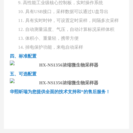
9.
高性能工业级核心控制板，实时操作系统
10.
具有
USB接口，采样数据可以通过U盘导出
11.
具有实时时钟，可设置定时采样，间隔多次采样
12.
自动测量温度、气压，自动计算标况采样体积
13.
体积小、重量轻，携带方便
14.
掉电保护功能，来电自动采样
四、
标准配置
五、
可选配置
华熙昕瑞为您提供全面的技术支持和*的售后服务！