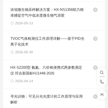
浓缩微生物采样解决方案：HX-NS1356助力精
准捕捉空气中低浓度微生物气溶胶
2026-05-13
TVOC气体检测仪工作原理详解——基于PID光
离子化技术
2026-05-30
HX-SZ200型 氨氮、六价铬便携式两参数测定
仪 符合新国标HJ1448-2026
2026-04-14
寻光识物：可见分光光度计的工作原理与应用
解析