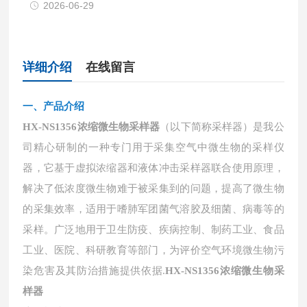
2026-06-29
详细介绍
在线留言
一、
产品介绍
HX-NS1356浓缩微生物采样器
（以下简称采样器）是我公
司精心研制的一种专门用于采集空气中微生物的采样仪
器，它基于虚拟浓缩器和液体冲击采样器联合使用原理，
解决了低浓度微生物难于被采集到的问题，提高了微生物
的采集效率，适用于嗜肺军团菌气溶胶及细菌、病毒等的
采样。广泛地用于卫生防疫、疾病控制、制药工业、食品
工业、医院、科研教育等部门，为评价空气环境微生物污
染危害及其防治措施提供依据
.
HX-NS1356浓缩微生物采
样器