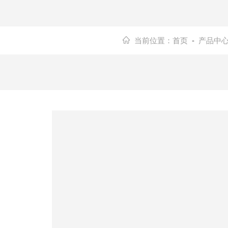
当前位置：
首页
-
产品中