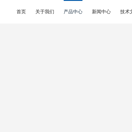
首页
关于我们
产品中心
新闻中心
技术