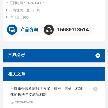
更新时间：2026-04-07
厂商性质：生产厂家
访问量：960
15689113514
产品咨询
产品分类
相关文章
土壤重金属检测解决方案：精准、高效、标准
化的执法与监测新利器
2026-05-26