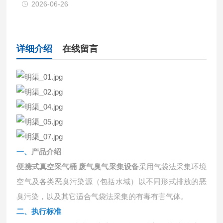
2026-06-26
详细介绍
在线留言
一、
产品介绍
便携式真空采气桶 废气臭气采集设备
采用气袋法采集环境
空气及各类恶臭污染源（包括水域）以不同形式排放的恶
臭污染，以及其它适合气袋法采集的有毒有害气体。
二、执行标准