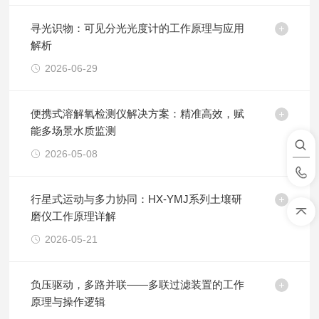
寻光识物：可见分光光度计的工作原理与应用
解析
2026-06-29
便携式溶解氧检测仪解决方案：精准高效，赋
能多场景水质监测
2026-05-08
行星式运动与多力协同：HX-YMJ系列土壤研
磨仪工作原理详解
2026-05-21
负压驱动，多路并联——多联过滤装置的工作
原理与操作逻辑