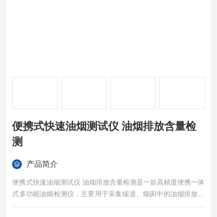
便携式快速油烟测试仪 油烟排放含量检
测
产品简介
便携式快速油烟测试仪 油烟排放含量检测是一款高精度便携一体
式多功能油烟检测仪，主要用于采集烟道、烟囱中的油烟排放浓
度。