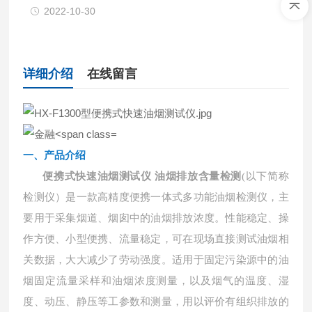
2022-10-30
详细介绍
在线留言
一、产品介绍
便携式快速油烟测试仪 油烟排放含量检测
(以下简称
检测仪）是一款高精度便携一体式多功能油烟检测仪，主
要用于采集烟道、烟囱中的油烟排放浓度。性能稳定、操
作方便、小型便携、流量稳定，可在现场直接测试油烟相
关数据，大大减少了劳动强度。适用于固定污染源中的油
烟固定流量采样和油烟浓度测量，以及烟气的温度、湿
度、动压、静压等工参数和测量，用以评价有组织排放的