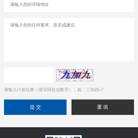
请输入计算结果（填写阿拉伯数字），如：三加四=7