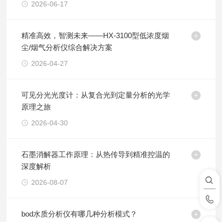
2026-06-17
精准高效，智测未来——HX-3100型低浓度烟
尘/烟气分析仪综合解决方案
2026-04-27
可见分光光度计：从复合光到定量分析的光学
原理之旅
2026-04-30
石墨消解器工作原理：从热传导到精准控温的
深度解析
2026-08-07
bod水质分析仪有哪几种分析模式？