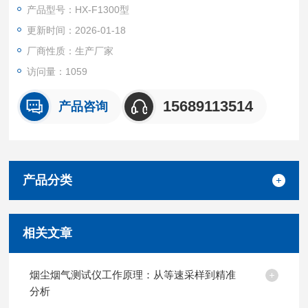
产品型号：HX-F1300型
更新时间：2026-01-18
厂商性质：生产厂家
访问量：1059
15689113514
产品咨询
产品分类
相关文章
烟尘烟气测试仪工作原理：从等速采样到精准
分析