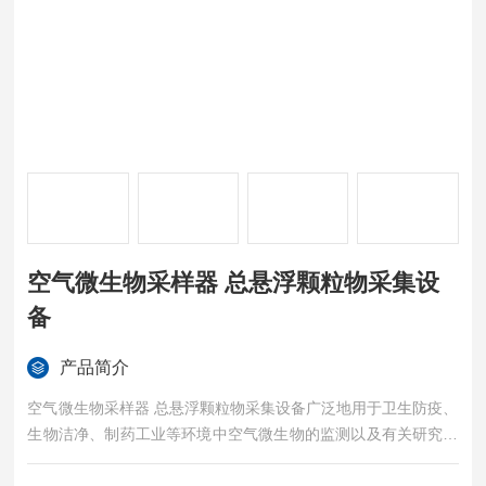
空气微生物采样器 总悬浮颗粒物采集设
备
产品简介
空气微生物采样器 总悬浮颗粒物采集设备广泛地用于卫生防疫、
生物洁净、制药工业等环境中空气微生物的监测以及有关研究教
学部 门作空气微生物的采样研究