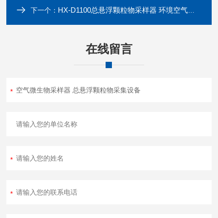
HX-D1100总悬浮颗粒物采样器 环境空气采样
下一个：
在线留言