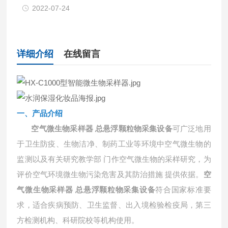
2022-07-24
详细介绍
在线留言
一、产品介绍
空气微生物采样器 总悬浮颗粒物采集设备
可广泛地用
于卫生防疫、生物洁净、制药工业等环境中空气微生物的
监测以及有关研究教学部
门作空气微生物的采样研究，为
评价空气环境微生物污染危害及其防治措施 提供依据。
空
符合国家标准要
气微生物采样器 总悬浮颗粒物采集设备
求，适合疾病预防、卫生监督、出入境检验检疫局，第三
方检测机构、科研院校等机构使用。