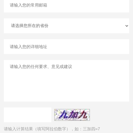
请输入计算结果（填写阿拉伯数字），如：三加四=7