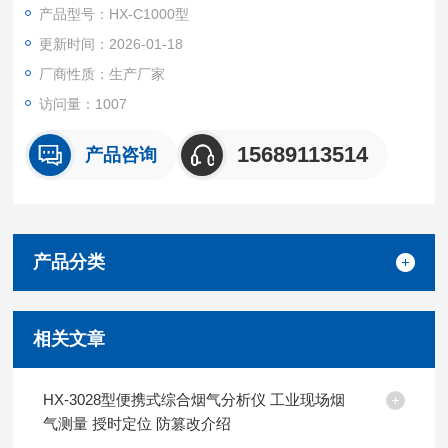
产品型号：HX-C1000型
更新时间：2026-01-18
厂商性质：生产厂家
访问量：1007
15689113514
产品咨询
产品分类
相关文章
HX-3028型便携式综合烟气分析仪 工业现场烟
气测量 授时定位 防篡改介绍