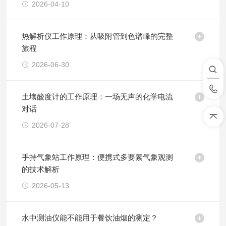
2026-04-10
热解析仪工作原理：从吸附管到色谱峰的完整
旅程
2026-06-30
土壤酸度计的工作原理：一场无声的化学电流
对话
2026-07-28
手持气象站工作原理：便携式多要素气象观测
的技术解析
2026-05-13
水中测油仪能不能用于餐饮油烟的测定？