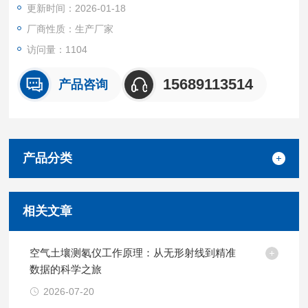
更新时间：2026-01-18
厂商性质：生产厂家
访问量：1104
15689113514
产品咨询
产品分类
相关文章
空气土壤测氡仪工作原理：从无形射线到精准
数据的科学之旅
2026-07-20