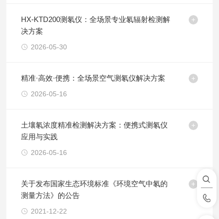
HX-KTD200测氡仪：全场景专业氡辐射检测解
决方案
2026-05-30
精准·高效·便携：全场景空气测氡仪解决方案
2026-05-16
土壤氡浓度精准检测解决方案：便携式测氡仪
应用与实践
2026-05-16
关于发布国家生态环境标准《环境空气中氡的
测量方法》的公告
2021-12-22