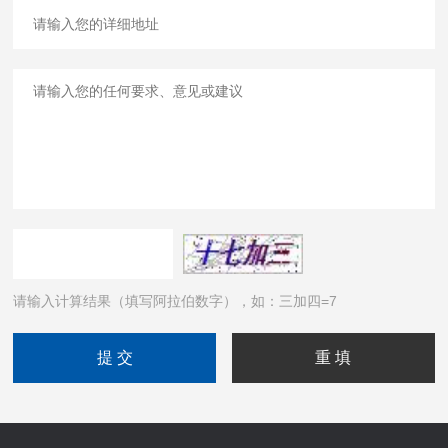
请输入计算结果（填写阿拉伯数字），如：三加四=7