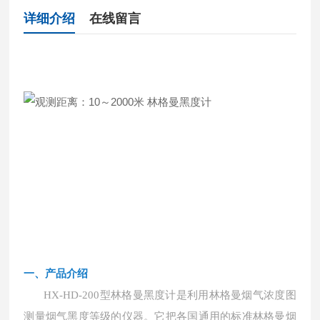
详细介绍
在线留言
一、产品介绍
HX-HD-200
型林格曼黑度计是利用林格曼烟气浓度图
测量烟气黑度等级的仪器。它把各国通用的标准林格曼烟