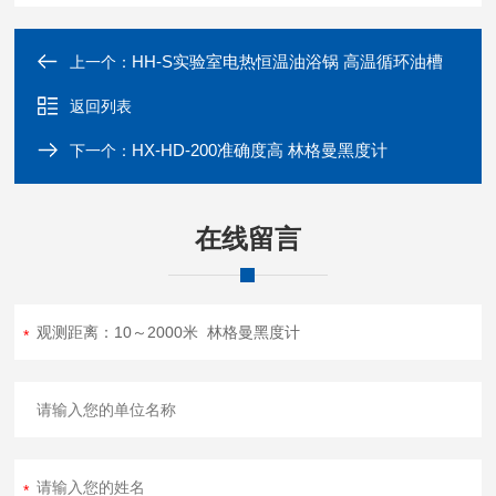
HH-S实验室电热恒温油浴锅 高温循环油槽
上一个：
返回列表
HX-HD-200准确度高 林格曼黑度计
下一个：
在线留言