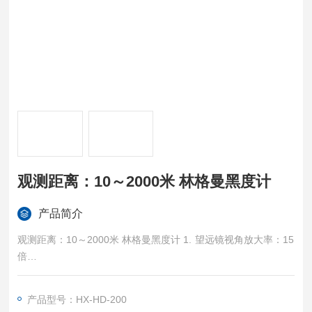
观测距离：10～2000米 林格曼黑度计
产品简介
观测距离：10～2000米 林格曼黑度计 1. 望远镜视角放大率：15
倍
2. 望远镜观测距离：10～2000米
产品型号：HX-HD-200