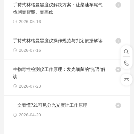
手持式林格曼黑度仪解决方案：让柴油车尾气
检测更智能、更高效
2026-05-16
手持式林格曼黑度仪操作规范与判定依据解读
2026-07-16
生物毒性检测仪工作原理：发光细菌的“光语”解
读
2026-07-23
一文看懂721可见分光光度计工作原理
2026-04-20