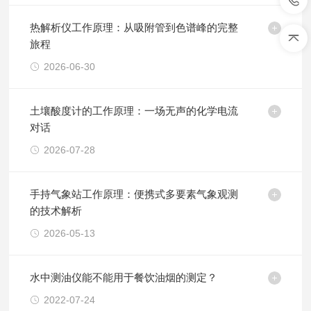
热解析仪工作原理：从吸附管到色谱峰的完整
旅程
2026-06-30
土壤酸度计的工作原理：一场无声的化学电流
对话
2026-07-28
手持气象站工作原理：便携式多要素气象观测
的技术解析
2026-05-13
水中测油仪能不能用于餐饮油烟的测定？
2022-07-24