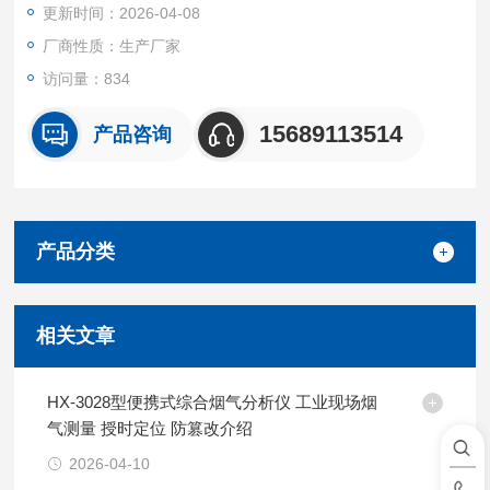
更新时间：2026-04-08
厂商性质：生产厂家
访问量：834
15689113514
产品咨询
产品分类
相关文章
HX-3028型便携式综合烟气分析仪 工业现场烟
气测量 授时定位 防篡改介绍
2026-04-10