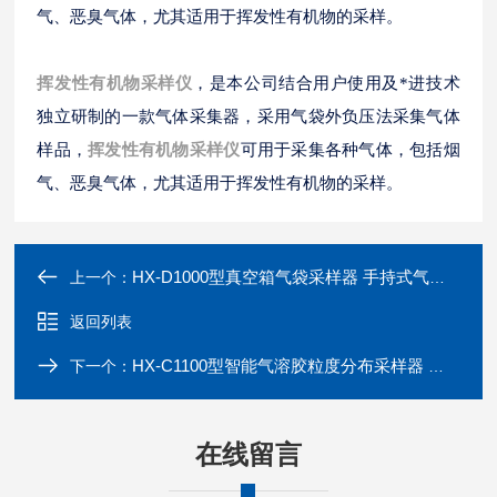
气、恶臭气体，尤其适用于挥发性有机物的采样。
挥发性有机物采样仪
，是本公司结合用户使用及*进技术
独立研制的一款气体采集器，采用气袋外负压法采集气体
样品，
挥发性有机物采样仪
可用于采集各种气体，包括烟
气、恶臭气体，尤其适用于挥发性有机物的采样。
HX-D1000型真空箱气袋采样器 手持式气体采集器
上一个：
返回列表
HX-C1100型智能气溶胶粒度分布采样器 冲击式采集器
下一个：
在线留言