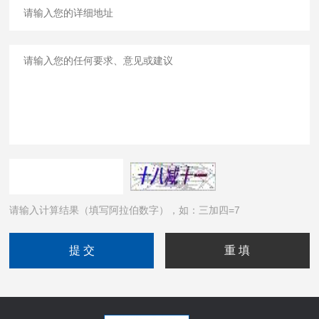
请输入计算结果（填写阿拉伯数字），如：三加四=7