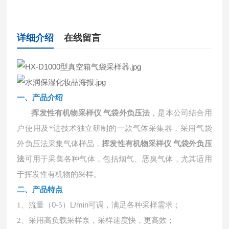
详细介绍
在线留言
一、产品介绍
挥发性有机物采样仪 气袋外负压法
，是本公司结合用
户使用及*进技术独立研制的一款气体采集器，采用气袋
外负压法采集气体样品，
挥发性有机物采样仪 气袋外负压
法
可用于采集各种气体，包括烟气、恶臭气体，尤其适用
于挥发性有机物的采样。
二、
产品特点
、流量（
0-
）
L/min可调，满足各种采样需求；
1
5
2、采用高负载采样泵，采样速度快，更高效；