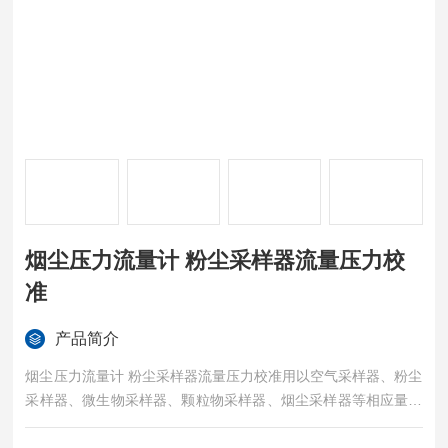
烟尘压力流量计 粉尘采样器流量压力校
准
产品简介
烟尘压力流量计 粉尘采样器流量压力校准用以空气采样器、粉尘
采样器、微生物采样器、颗粒物采样器、烟尘采样器等相应量程
的仪器流量、压力的校准。