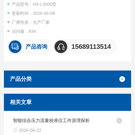
产品型号：HX-L3000型
更新时间：2026-04-08
厂商性质：生产厂家
访问量：834
15689113514
产品咨询
产品分类
相关文章
智能综合压力流量校准仪工作原理探析
2026-06-22