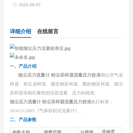
2026-08-07
详细介绍
在线留言
一、产品介绍
烟尘压力流量计 粉尘采样器流量压力校准
用以空气采
样器、粉尘采样器、微生物采样器、颗粒物采样器、烟尘
采样器等相应量程的仪器流量、压力的校准。
烟尘压力流量计 粉尘采样器流量压力校准
执行标准：
JJG633-2005《气体容积式流量计》。
二、
产品参数
准确度
参数名称
测量范围
分辨率