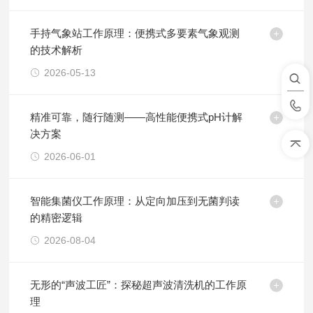
手持气象站工作原理：便携式多要素气象观测
的技术解析
2026-05-13
精准可靠，随行随测——高性能便携式pH计解
决方案
2026-06-01
智能集菌仪工作原理：从定向加压到无菌判读
的精密逻辑
2026-08-04
无形的“声波工匠”：探秘超声波清洗机的工作原
理