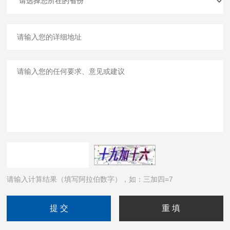
请输入计算结果（填写阿拉伯数字），如：三加四=7