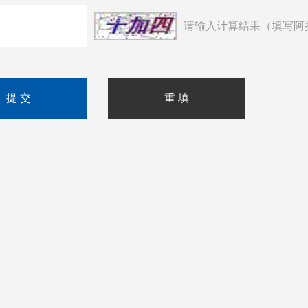
请输入计算结果（填写阿