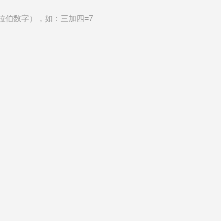
拉伯数字），如：三加四=7