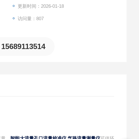
更新时间：2026-01-18
访问量：807
15689113514
流量，
可供环
智能大流量孔口流量校准仪 气路流量测量仪