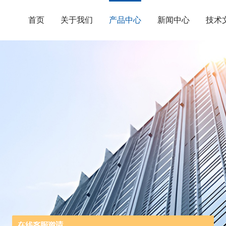
首页
关于我们
产品中心
新闻中心
技术