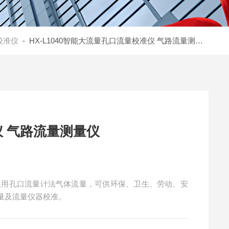
校准仪
- HX-L1040智能大流量孔口流量校准仪 气路流量测量仪
 气路流量测量仪
采用孔口流量计法气体流量，可供环保、卫生、劳动、安
量及流量仪器校准。