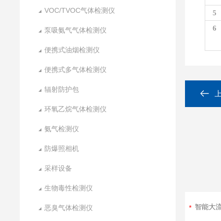
VOC/TVOC气体检测仪
5
6
泵吸氨气气体检测仪
便携式油烟检测仪
便携式多气体检测仪
辐射防护包
环氧乙烷气体检测仪
氨气检测仪
防爆照相机
采样设备
生物毒性检测仪
恶臭气体检测仪