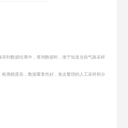
保存到数据结果中，查询数据时，便于知道当前气路采样
，检测精度高，数据重复性好，免去繁琐的人工采样和分