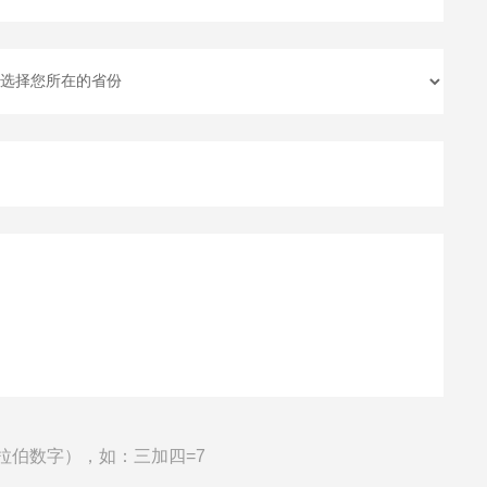
拉伯数字），如：三加四=7