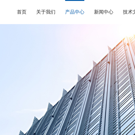
首页
关于我们
产品中心
新闻中心
技术