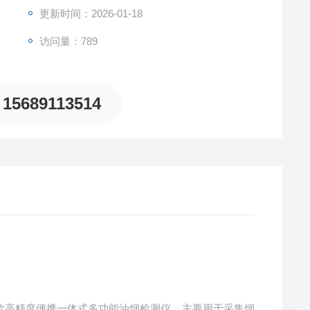
更新时间：2026-01-18
访问量：789
15689113514
款高精度便携一体式多功能油烟检测仪，主要用于采集烟