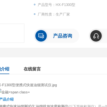
产品型号：HX-F1300型
厂商性质：生产厂家
产品咨询
细介绍
在线留言
产品介绍
便携式快速油烟测试仪 油烟排放浓度检测仪
(以下简称检测仪）是一