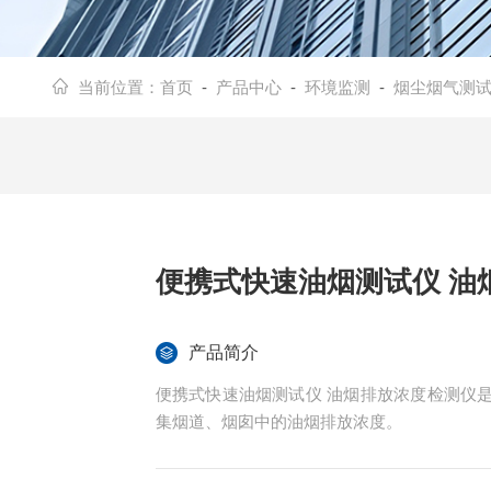
当前位置：
首页
-
产品中心
-
环境监测
-
烟尘烟气测
便携式快速油烟测试仪 油
产品简介
便携式快速油烟测试仪 油烟排放浓度检测仪
集烟道、烟囱中的油烟排放浓度。