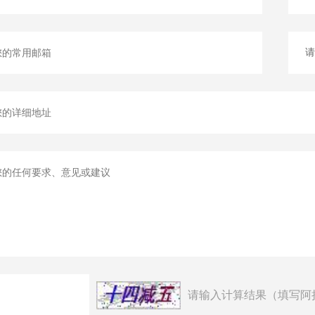
请输入计算结果（填写阿