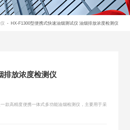
试仪
- HX-F1300型便携式快速油烟测试仪 油烟排放浓度检测仪
烟排放浓度检测仪
是一款高精度便携一体式多功能油烟检测仪，主要用于采