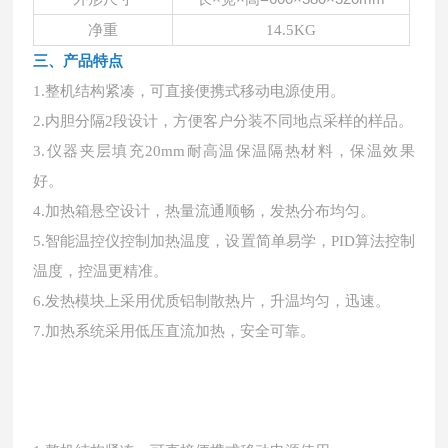
净重
14.5KG
三、
产品特点
1.整机结构紧凑，可直接便携式移动电源使用。
2.内胆分隔2段设计，方便客户分装不同地点采样的样品。
3.仪器夹层填充20mm耐高温保温隔热材料，保温效果
好。
4.加热箱悬空设计，热量流通顺畅，发热分布均匀。
5.智能温控仪控制加热温度，设置简单易学，PID算法控制
温度，控温更精准。
6.发热模块上采用优质铝制散热片，升温均匀，迅速。
7.加热系统采用低压直流加热，安全可靠。