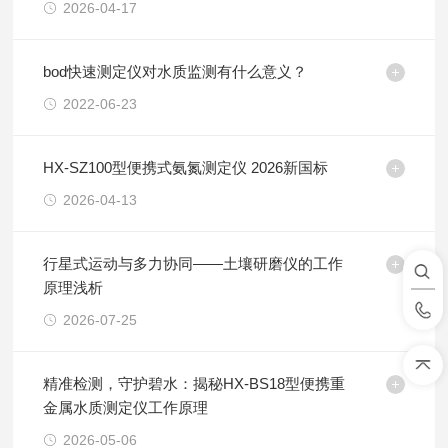
2026-04-17
bod快速测定仪对水质监测有什么意义？
2022-06-23
HX-SZ100型便携式氨氮测定仪 2026新国标
2026-04-13
行星式运动与多力协同——土壤研磨仪的工作
原理浅析
2026-07-25
精准检测，守护碧水：揭秘HX-BS18型便携重
金属水质测定仪工作原理
2026-05-06