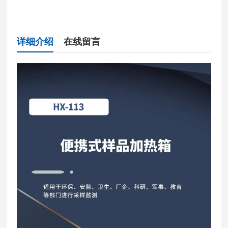
详细介绍
在线留言