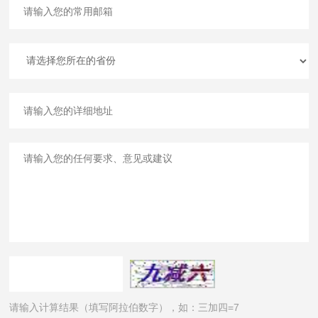
请输入计算结果（填写阿拉伯数字），如：三加四=7