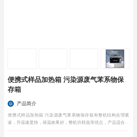
便携式样品加热箱 污染源废气苯系物保
存箱
产品简介
便携式样品加热箱 污染源废气苯系物保存箱有整机结构合理紧
凑，升温速度快，保温效果好，整机功耗低等优点，产品适合用
户户外使用