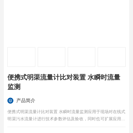
便携式明渠流量计比对装置 水瞬时流量
监测
产品简介
便携式明渠流量计比对装置 水瞬时流量监测应用于现场对在线式
明渠污水流量计进行技术参数评估及验收，同时也可扩展应用于
企业对明渠污水排放的流量测量等。