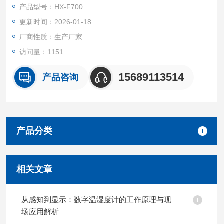
产品型号：HX-F700
更新时间：2026-01-18
厂商性质：生产厂家
访问量：1151
15689113514
产品咨询
产品分类
相关文章
从感知到显示：数字温湿度计的工作原理与现
场应用解析