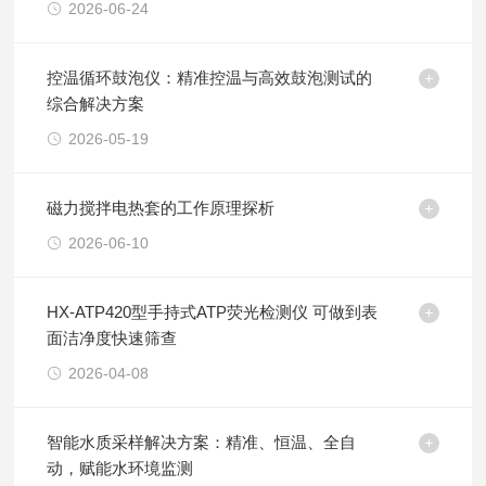
2026-06-24
控温循环鼓泡仪：精准控温与高效鼓泡测试的
综合解决方案
2026-05-19
磁力搅拌电热套的工作原理探析
2026-06-10
HX-ATP420型手持式ATP荧光检测仪 可做到表
面洁净度快速筛查
2026-04-08
智能水质采样解决方案：精准、恒温、全自
动，赋能水环境监测