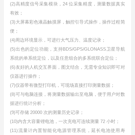
(2)高精度信号采集模块，24 位采集精度，测量数据真实
有效；
(3)大屏幕彩色液晶触摸屏，触控引导式操作，操作过程简
便；
(4)周边环境显示，可进行大气压力、温度记录；
(5)出色的定位功能，支持BDS/GPS/GLONASS卫星导航
系统的单系统定位，以及任意组合的多系统联合定位；
(6)友好的人机交互界面，图文结合，无需专业知识即可对
仪器进行操作；
(7)仪器带有微型打印机，可现场直接打印测量数据；
(8)可与电脑连接，将测量数据输出至电脑，便于用户对数
据进行统计分析；
(9)可存储 20000 次的测量历史记录；
(10)内含大容量锂电池，一次充电可连续测量 72 小时；
(11)流量计内置智能化电源管理系统，延长电池使用寿