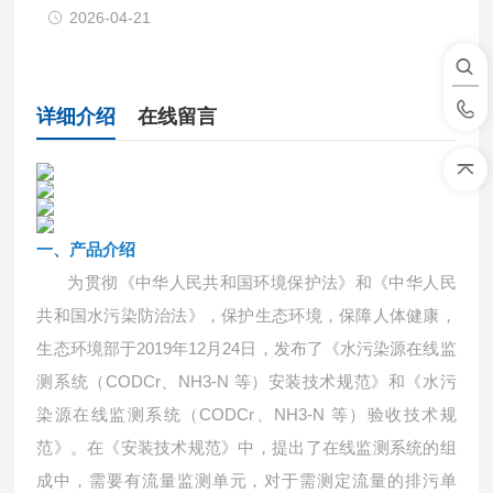
2026-04-21
详细介绍
在线留言
一、产品介绍
为贯彻《中华人民共和国环境保护法》和《中华人民
共和国水污染防治法》，保护生态环境，保障人体健康，
生态环境部于2019年12月24日，发布了《水污染源在线监
测系统（CODCr、NH3-N 等）安装技术规范》和《水污
染源在线监测系统（CODCr、NH3-N 等）验收技术规
范》。在《安装技术规范》中，提出了在线监测系统的组
成中，需要有流量监测单元，对于需测定流量的排污单