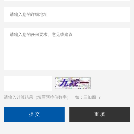
请输入计算结果（填写阿拉伯数字），如：三加四=7