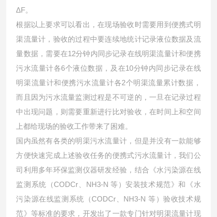
ΔF。
根据以上要求可以看出，在现场验收时需要用到便携式明
渠流量计，验收的过程中要连续地统计记录液位数据及流
量数据，需要在12分钟内同步记录在线明渠流量计和便携
污水流量计各6个液位数据，及在10分钟内同步记录在线
明渠流量计和便携污水流量计各2个明渠流量累计数据，
而且因为污水流量监测过程是不可逆的，一旦在记录过程
中出现问题，则需要重新进行比对验收，在时间上和空间
上都给现场的验收工作带来了困难。
国内虽然有各类的明渠污水流量计，但是并没有一款能够
方便快速完成上述验收任务的便携式污水流量计，我们公
司利用多年环保监测仪器研发经验，结合《水污染源在线
监测系统（CODCr、NH3-N 等）安装技术规范》和《水
污染源在线监测系统（CODCr、NH3-N 等）验收技术规
范》等标准的要求，开发出了一款专门针对明渠流量计现