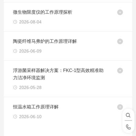
微生物限度仪的工作原理探析
2026-08-04
陶瓷纤维马弗炉的工作原理详解
2026-06-09
浮游菌采样器解决方案：FKC-1型高效精准助
力洁净环境监测
2026-05-28
恒温水箱工作原理详解
2026-06-10