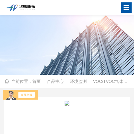
当前位置：
首页
-
产品中心
-
环境监测
-
VOC/TVOC气体检测仪