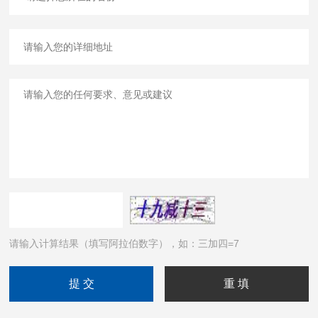
请输入计算结果（填写阿拉伯数字），如：三加四=7