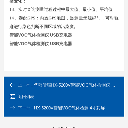
据变化；
13、实时查询测量过程过程中最大值、最小值、平均值
14、选配GPS：内置GPS地图，当测量无组织时，可对轨
迹进行染色判断不同区域的污染度。
智能VOC气体检测仪 USB充电器
智能VOC气体检测仪 USB充电器
华熙昕瑞HX-5200V智能VOC气体检测仪 WIFI联网
上一个：
返回列表
HX-5200V智能VOC气体检测 4寸彩屏
下一个：