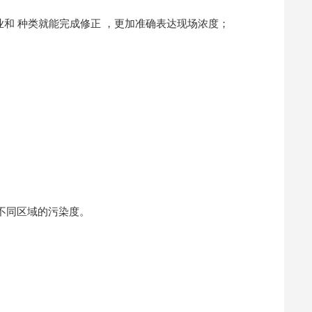
业和 种类就能完成修正 ，更加准确表达现场浓度；
断不同区域的污染度。