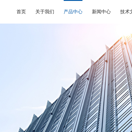
首页
关于我们
产品中心
新闻中心
技术