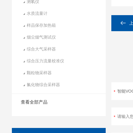
测氡仪
水质流量计
样品保存加热箱
烟尘烟气测试仪
综合大气采样器
综合压力流量校准仪
颗粒物采样器
氟化物综合采样器
查看全部产品