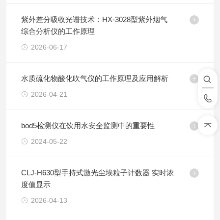
紫外差分吸收光谱技术：HX-3028型紫外烟气
综合分析仪的工作原理
2026-06-17
水质硫化物酸化吹气仪的工作原理及应用解析
2026-04-21
bod5检测仪在饮用水安全监测中的重要性
2024-05-22
CLJ-H630型手持式激光尘埃粒子计数器 实时浓
度值显示
2026-04-13