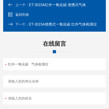
ET-3015A红外一氧化碳 便携式气体
上一个：
返回列表
ET-3015A便携式一氧化碳 红外气体检测仪
下一个：
在线留言