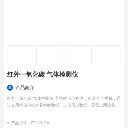
红外一氧化碳 气体检测仪
产品简介
红外一氧化碳 气体检测仪 支持微信小程序，仪器直连手机，通
过专用程序轻松查看实时数据、上传历史数据，无需上网流量。
产品型号：ET-3015A