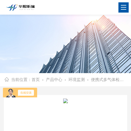
当前位置：
首页
-
产品中心
-
环境监测
-
便携式多气体检测仪