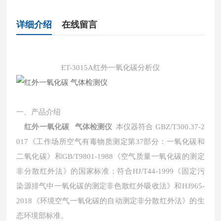
详细介绍
在线留言
ET-3015A红外一氧化碳分析仪
一、
产品介绍
红外一氧化碳 气体检测仪
本仪器符合
GBZ/T300.37-2
017《工作场所空气有毒物质测定第37部分：一氧化碳和
二氧化碳》和GB/T9801-1988《空气质量一氧化碳的测定
非分散红外法》的国家标准；符合HJ/T44-1999《固定污
染源排气中一氧化碳的测定非色散红外吸收法》和HJ965-
2018《环境空气一氧化碳的自动测定非分散红外法》的生
态环境部标准。