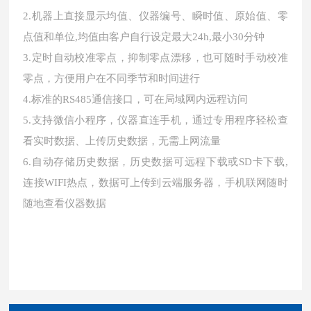
2.机器上直接显示均值、仪器编号、瞬时值、原始值、零
点值和单位,均值由客户自行设定最大24h,最小30分钟
3.定时自动校准零点，抑制零点漂移，也可随时手动校准
零点，方便用户在不同季节和时间进行
4.标准的RS485通信接口，可在局域网内远程访问
5.支持微信小程序，仪器直连手机，通过专用程序轻松查
看实时数据、上传历史数据，无需上网流量
6.自动存储历史数据，历史数据可远程下载或SD卡下载,
连接WIFI热点，数据可上传到云端服务器，手机联网随时
随地查看仪器数据