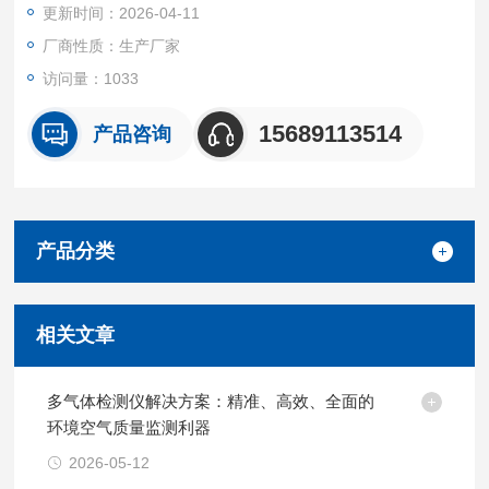
更新时间：2026-04-11
厂商性质：生产厂家
访问量：1033
15689113514
产品咨询
产品分类
相关文章
多气体检测仪解决方案：精准、高效、全面的
环境空气质量监测利器
2026-05-12