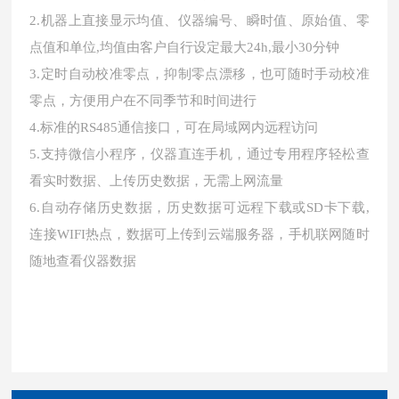
2.机器上直接显示均值、仪器编号、瞬时值、原始值、零
点值和单位,均值由客户自行设定最大24h,最小30分钟
3.定时自动校准零点，抑制零点漂移，也可随时手动校准
零点，方便用户在不同季节和时间进行
4.标准的RS485通信接口，可在局域网内远程访问
5.支持微信小程序，仪器直连手机，通过专用程序轻松查
看实时数据、上传历史数据，无需上网流量
6.自动存储历史数据，历史数据可远程下载或SD卡下载,
连接WIFI热点，数据可上传到云端服务器，手机联网随时
随地查看仪器数据