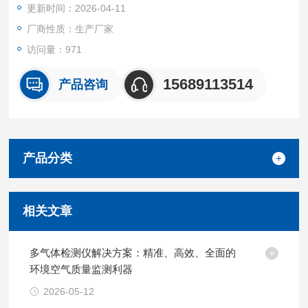
更新时间：2026-04-11
厂商性质：生产厂家
访问量：971
15689113514
产品咨询
产品分类
相关文章
多气体检测仪解决方案：精准、高效、全面的
环境空气质量监测利器
2026-05-12