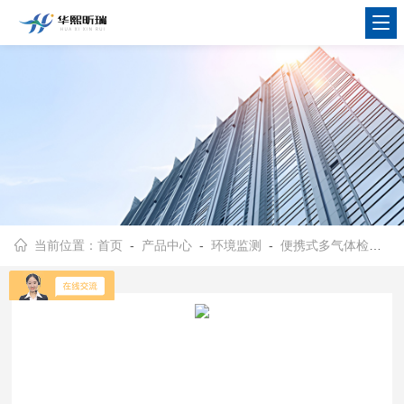
当前位置：
首页
-
产品中心
-
环境监测
-
便携式多气体检测仪