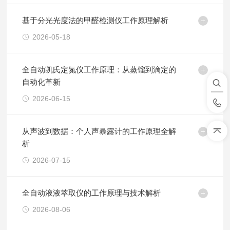
基于分光光度法的甲醛检测仪工作原理解析
2026-05-18
全自动凯氏定氮仪工作原理：从蒸馏到滴定的
自动化革新
2026-06-15
从声波到数据：个人声暴露计的工作原理全解
析
2026-07-15
全自动液液萃取仪的工作原理与技术解析
2026-08-06