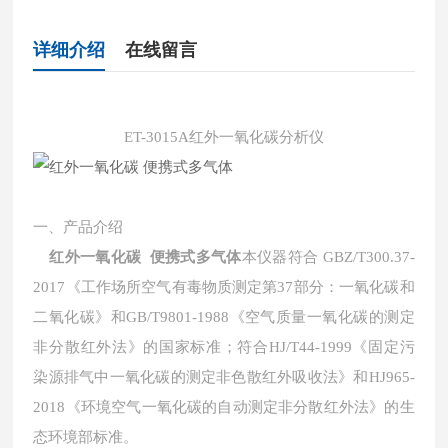
详细介绍
在线留言
ET-3015A红外一氧化碳分析仪
一、
产品介绍
红外一氧化碳 便携式多气体
本仪器符合
GBZ/T300.37-
2017《工作场所空气有毒物质测定第37部分：一氧化碳和
二氧化碳》和GB/T9801-1988《空气质量一氧化碳的测定
非分散红外法》的国家标准；符合HJ/T44-1999《固定污
染源排气中一氧化碳的测定非色散红外吸收法》和HJ965-
2018《环境空气一氧化碳的自动测定非分散红外法》的生
态环境部标准。