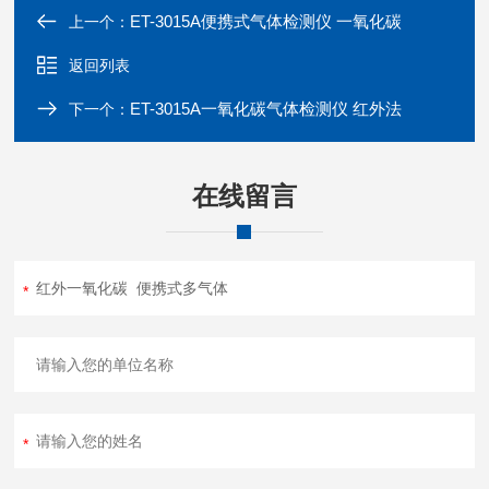
ET-3015A便携式气体检测仪 一氧化碳
上一个：
返回列表
ET-3015A一氧化碳气体检测仪 红外法
下一个：
在线留言