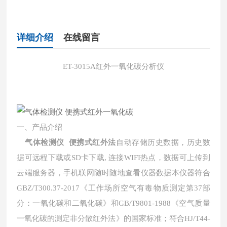
详细介绍
在线留言
ET-3015A红外一氧化碳分析仪
一、
产品介绍
气体检测仪 便携式红外法
自动存储历史数据，历史数
据可远程下载或SD卡下载, 连接WIFI热点，数据可上传到
云端服务器，手机联网随时随地查看仪器数据
本仪器符合
GBZ/T300.37-2017《工作场所空气有毒物质测定第37部
分：一氧化碳和二氧化碳》和GB/T9801-1988《空气质量
一氧化碳的测定非分散红外法》的国家标准；符合HJ/T44-