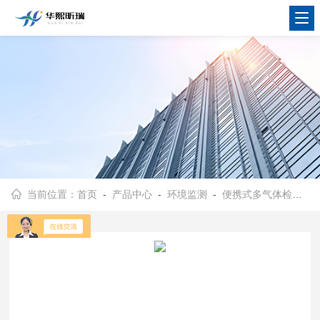
当前位置：
首页
-
产品中心
-
环境监测
-
便携式多气体检测仪