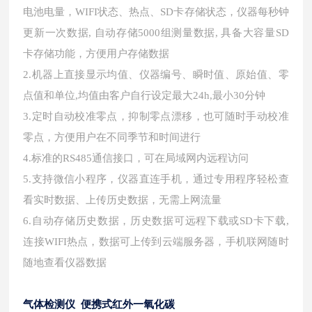
电池电量，WIFI状态、热点、SD卡存储状态，仪器每秒钟
更新一次数据, 自动存储5000组测量数据, 具备大容量SD
卡存储功能，方便用户存储数据
2.机器上直接显示均值、仪器编号、瞬时值、原始值、零
点值和单位,均值由客户自行设定最大24h,最小30分钟
3.定时自动校准零点，抑制零点漂移，也可随时手动校准
零点，方便用户在不同季节和时间进行
4.标准的RS485通信接口，可在局域网内远程访问
5.支持微信小程序，仪器直连手机，通过专用程序轻松查
看实时数据、上传历史数据，无需上网流量
6.自动存储历史数据，历史数据可远程下载或SD卡下载,
连接WIFI热点，数据可上传到云端服务器，手机联网随时
随地查看仪器数据
气体检测仪 便携式红外一氧化碳