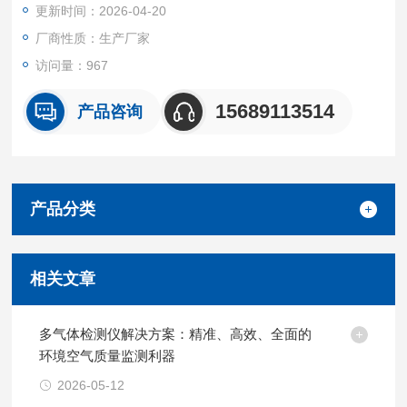
更新时间：2026-04-20
厂商性质：生产厂家
访问量：967
15689113514
产品咨询
产品分类
相关文章
多气体检测仪解决方案：精准、高效、全面的
环境空气质量监测利器
2026-05-12