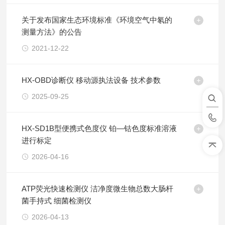
关于发布国家生态环境标准《环境空气中氡的
测量方法》的公告
2021-12-22
HX-OBD诊断仪 移动源执法设备 技术参数
2025-09-25
HX-SD1B型便携式色度仪 铂—钴色度标准溶液
进行标定
2026-04-16
ATP荧光快速检测仪 洁净度微生物总数大肠杆
菌手持式 细菌检测仪
2026-04-13