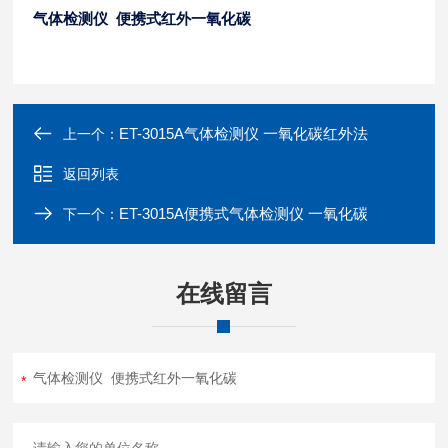
气体检测仪 便携式红外一氧化碳
ET-3015A气体检测仪 一氧化碳红外法
上一个：
返回列表
ET-3015A便携式气体检测仪 一氧化碳
下一个：
在线留言