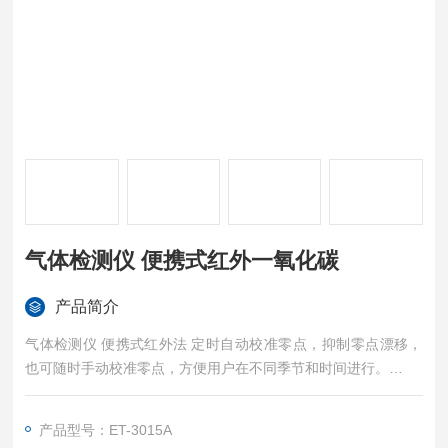
气体检测仪 便携式红外一氧化碳
产品简介
气体检测仪 便携式红外法 定时自动校准零点，抑制零点漂移，
也可随时手动校准零点，方便用户在不同季节和时间进行。
气体检测仪 便携式红外一氧化碳
产品型号：ET-3015A