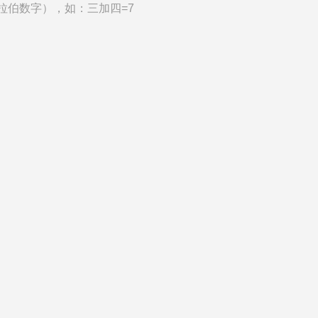
拉伯数字），如：三加四=7