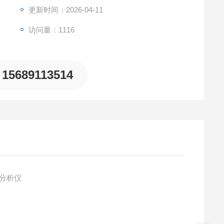
更新时间：2026-04-11
访问量：1116
15689113514
碳分析仪