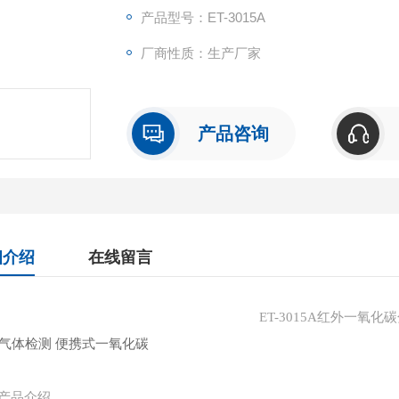
产品型号：ET-3015A
厂商性质：生产厂家
产品咨询
细介绍
在线留言
ET-3015A红外一氧化
产品介绍