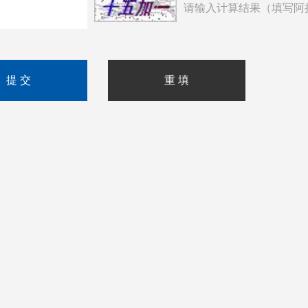
请输入计算结果（填写阿