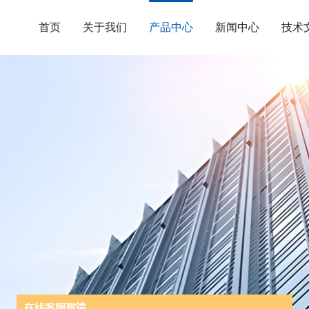
首页
关于我们
产品中心
新闻中心
技术