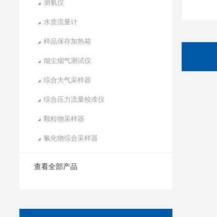
测氡仪
水质流量计
样品保存加热箱
烟尘烟气测试仪
综合大气采样器
综合压力流量校准仪
颗粒物采样器
氟化物综合采样器
查看全部产品