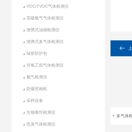
VOC/TVOC气体检测仪
泵吸氨气气体检测仪
便携式油烟检测仪
便携式多气体检测仪
辐射防护包
环氧乙烷气体检测仪
氨气检测仪
防爆照相机
采样设备
生物毒性检测仪
恶臭气体检测仪