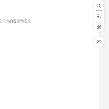
该环境的温度和湿度