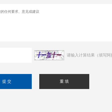
请输入计算结果（填写阿