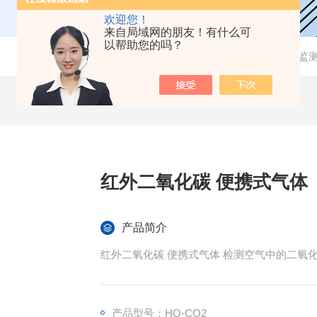
欢迎您！
来自局域网的朋友！有什么可
以帮助您的吗？
当前位置：
首页
-
产品中心
-
环境监
红外二氧化碳 便携式气体
产品简介
红外二氧化碳 便携式气体 
产品型号：HO-CO2