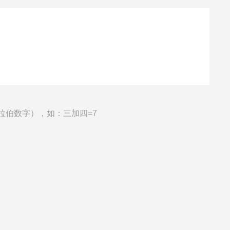
拉伯数字），如：三加四=7