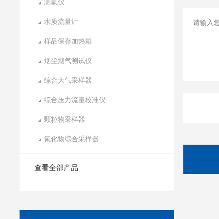
测氡仪
水质流量计
样品保存加热箱
烟尘烟气测试仪
综合大气采样器
综合压力流量校准仪
颗粒物采样器
氟化物综合采样器
查看全部产品