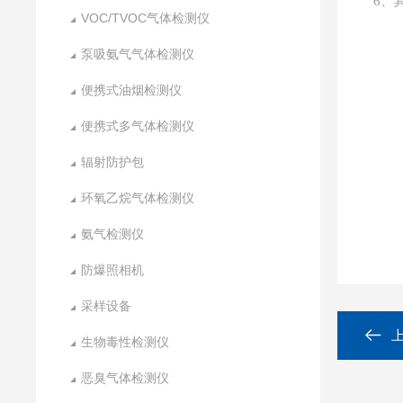
6、
VOC/TVOC气体检测仪
泵吸氨气气体检测仪
便携式油烟检测仪
便携式多气体检测仪
辐射防护包
环氧乙烷气体检测仪
氨气检测仪
防爆照相机
采样设备
生物毒性检测仪
恶臭气体检测仪