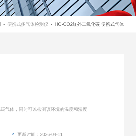
测
-
便携式多气体检测仪
- HO-CO2红外二氧化碳 便携式气体
检测空气中的二氧化碳气体，同时可以检测该环境的温度和湿度
更新时间：2026-04-11