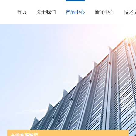
首页
关于我们
产品中心
新闻中心
技术