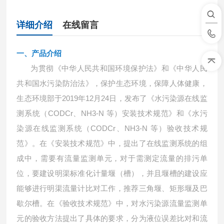
详细介绍
在线留言
一、产品介绍
为贯彻《中华人民共和国环境保护法》和《中华人民
共和国水污染防治法》，保护生态环境，保障人体健康，
生态环境部于2019年12月24日，发布了《水污染源在线监
测系统（CODCr、NH3-N 等）安装技术规范》和《水污
染源在线监测系统（CODCr、NH3-N 等）验收技术规
范》。在《安装技术规范》中，提出了在线监测系统的组
成中，需要有流量监测单元，对于需测定流量的排污单
位，要建设明渠标准化计量堰（槽），并且堰槽的建设应
能够进行明渠流量计比对工作，推荐三角堰、矩形堰及巴
歇尔槽。在《验收技术规范》中，对水污染源流量监测单
元的验收方法提出了具体的要求，分为液位误差比对和流