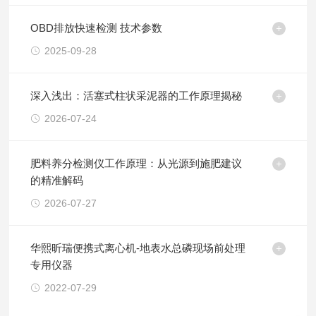
OBD排放快速检测 技术参数
2025-09-28
深入浅出：活塞式柱状采泥器的工作原理揭秘
2026-07-24
肥料养分检测仪工作原理：从光源到施肥建议
的精准解码
2026-07-27
华熙昕瑞便携式离心机-地表水总磷现场前处理
专用仪器
2022-07-29