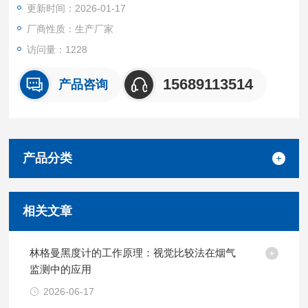
更新时间：2026-01-17
厂商性质：生产厂家
访问量：1228
15689113514
产品咨询
产品分类
相关文章
林格曼黑度计的工作原理：视觉比较法在烟气
监测中的应用
2026-06-17