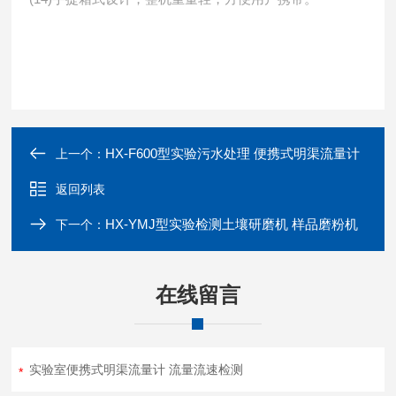
HX-F600型实验污水处理 便携式明渠流量计
上一个：
返回列表
HX-YMJ型实验检测土壤研磨机 样品磨粉机
下一个：
在线留言