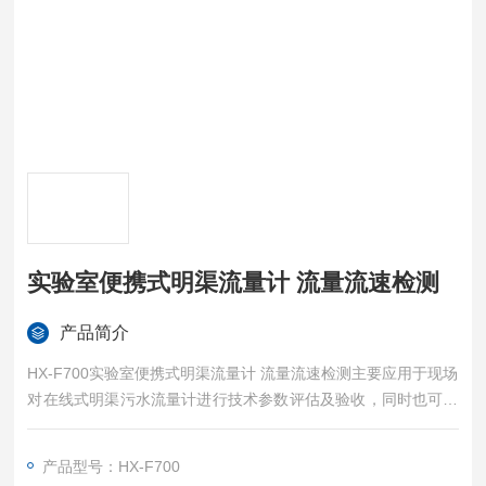
实验室便携式明渠流量计 流量流速检测
产品简介
HX-F700实验室便携式明渠流量计 流量流速检测主要应用于现场
对在线式明渠污水流量计进行技术参数评估及验收，同时也可扩
展应用于企业对明渠污水排放的流量测量等。
产品型号：HX-F700