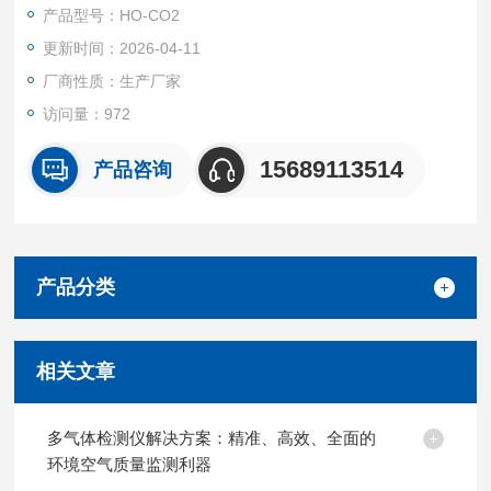
产品型号：HO-CO2
更新时间：2026-04-11
厂商性质：生产厂家
访问量：972
15689113514
产品咨询
产品分类
相关文章
多气体检测仪解决方案：精准、高效、全面的
环境空气质量监测利器