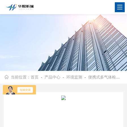
当前位置：
首页
-
产品中心
-
环境监测
-
便携式多气体检测仪