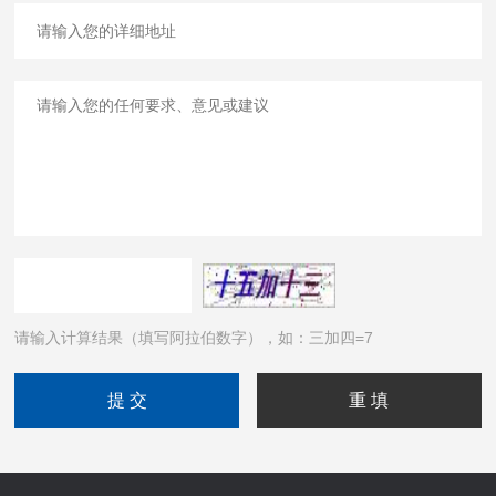
请输入计算结果（填写阿拉伯数字），如：三加四=7