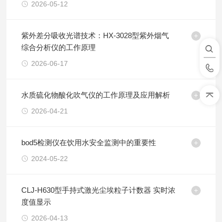
2026-05-12
紫外差分吸收光谱技术：HX-3028型紫外烟气
综合分析仪的工作原理
2026-06-17
水质硫化物酸化吹气仪的工作原理及应用解析
2026-04-21
bod5检测仪在饮用水安全监测中的重要性
2024-05-22
CLJ-H630型手持式激光尘埃粒子计数器 实时浓
度值显示
2026-04-13