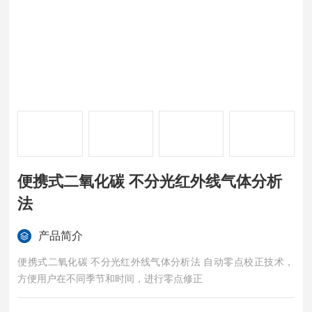
便携式二氧化碳 不分光红外线气体分析
法
产品简介
便携式二氧化碳 不分光红外线气体分析法 自动零点校正技术，
方便用户在不同季节和时间，进行零点修正