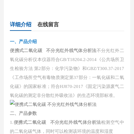
详细介绍
在线留言
一、
产品介绍
便携式二氧化碳 不分光红外线气体分析法
不分光红外二
氧化碳分析仪本仪器符合
GB/T18204.2-2014《公共场所卫
生检验方法 第2部分：化学污染物》和GBZ/T300.37-2017
《工作场所空气有毒物质测定第37部分：一氧化碳和二氧
化碳》的国家标准；符合HJ870-2017《固定污染源废气二
氧化碳的测定非分散红外吸收法》的生态环境部标准。
二
、
产品参数
1.
便携式二氧化碳 不分光红外线气体分析法
检测空气中
的二氧化碳气体，同时可以检测该环境的温度和湿度