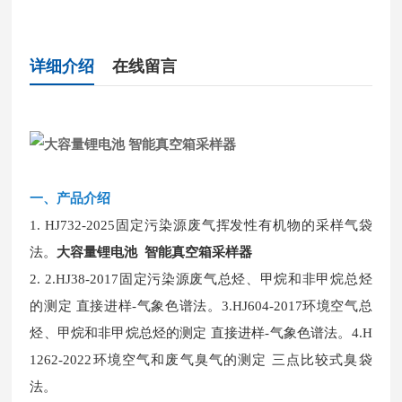
详细介绍
在线留言
一、
产品介绍
1.
HJ732-2025固定污染源废气挥发性有机物的采样气袋
法。
大容量锂电池 智能真空箱采样器
2.
2.HJ38-2017固定污染源废气总烃、甲烷和非甲烷总烃
的测定 直接进样-气象色谱法。3.HJ604-2017环境空气总
烃、甲烷和非甲烷总烃的测定 直接进样-气象色谱法。4.H
1262-2022环境空气和废气臭气的测定 三点比较式臭袋
法。