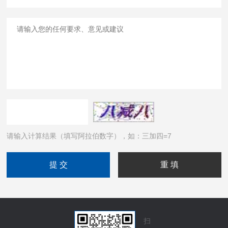
请输入计算结果（填写阿拉伯数字），如：三加四=7
扫