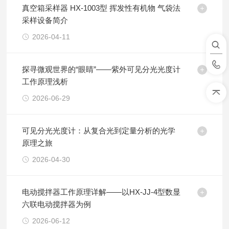
真空箱采样器 HX-1003型 挥发性有机物 气袋法
采样设备简介
2026-04-11
探寻微观世界的“眼睛”——紫外可见分光光度计
工作原理浅析
2026-06-29
可见分光光度计：从复合光到定量分析的光学
原理之旅
2026-04-30
电动搅拌器工作原理详解——以HX-JJ-4型数显
六联电动搅拌器为例
2026-06-12