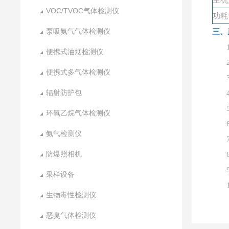
主机
VOC/TVOC气体检测仪
功耗
泵吸氨气气体检测仪
三、
便携式油烟检测仪
便携式多气体检测仪
辐射防护包
环氧乙烷气体检测仪
氨气检测仪
防爆照相机
采样设备
生物毒性检测仪
恶臭气体检测仪