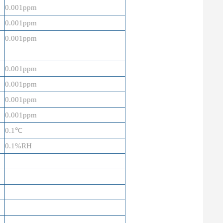
0.001ppm
0.001ppm
0.001ppm
0.001ppm
0.001ppm
0.001ppm
0.001ppm
0.1℃
0.1%RH