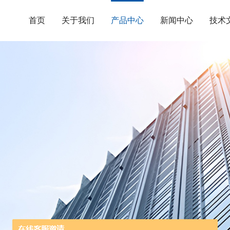
首页
关于我们
产品中心
新闻中心
技术