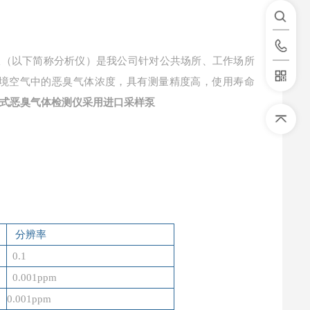
检测仪（以下简称分析仪）是我公司针对公共场所、工作场所
境空气中的恶臭气体浓度，具有测量精度高，使用寿命
式恶臭气体检测仪采用进口采样泵
分辨率
0.1
0.001ppm
0.001ppm