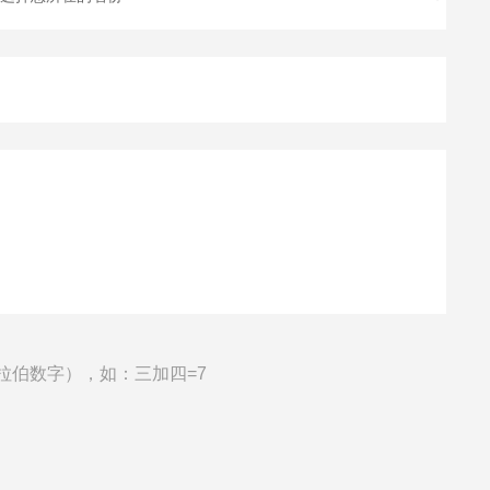
拉伯数字），如：三加四=7