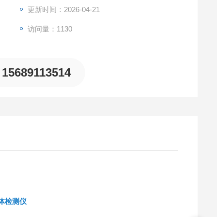
更新时间：2026-04-21
访问量：1130
15689113514
气体检测仪