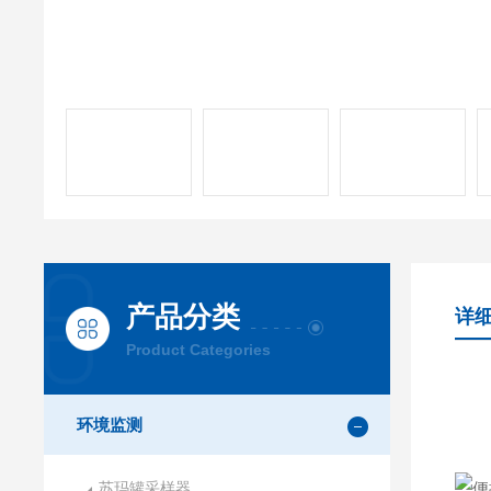
产品分类
详
Product Categories
环境监测
苏玛罐采样器