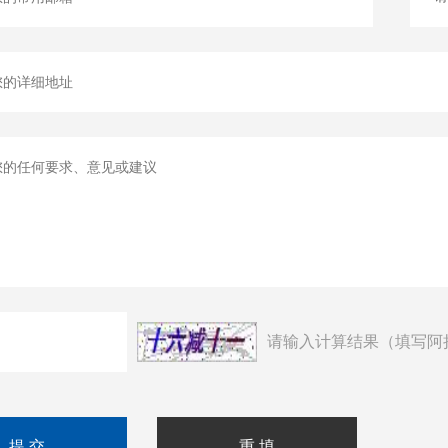
请输入计算结果（填写阿