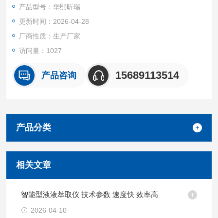
产品型号：华熙昕瑞
更新时间：2026-04-28
厂商性质：生产厂家
访问量：1027
15689113514
产品咨询
产品分类
相关文章
智能型液液萃取仪 技术参数 速度快 效率高
2026-04-10