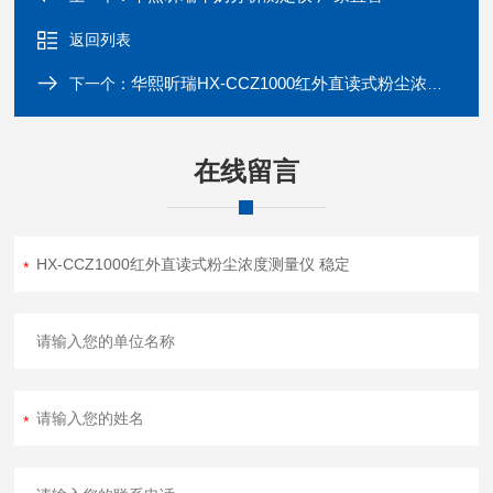
返回列表
华熙昕瑞HX-CCZ1000红外直读式粉尘浓度测量仪 液晶
下一个：
在线留言