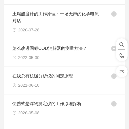
土壤酸度计的工作原理：一场无声的化学电流
对话
2026-07-28
怎么改进国标COD消解器的测量方法？
2022-05-30
在线总有机碳分析仪的测定原理
2021-06-10
便携式悬浮物测定仪的工作原理探析
2026-05-08