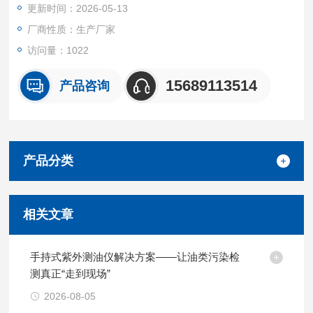
更新时间：2026-05-13
厂商性质：生产厂家
访问量：1022
15689113514
产品咨询
产品分类
相关文章
手持式紫外测油仪解决方案——让油类污染检
测真正“走到现场”
2026-08-05