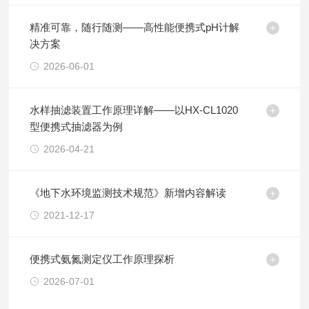
精准可靠，随行随测——高性能便携式pH计解
决方案
2026-06-01
水样抽滤装置工作原理详解——以HX-CL1020
型便携式抽滤器为例
2026-04-21
《地下水环境监测技术规范》新增内容解读
2021-12-17
便携式氨氮测定仪工作原理探析
2026-07-01