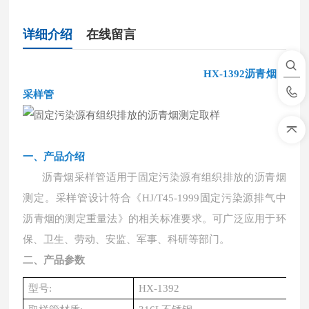
详细介绍
在线留言
HX-1392沥青烟
采样管
一、产品介绍
沥青烟采样管适用于固定污染源有组织排放的沥青烟
测定。采样管设计符合《
HJ/T45-1999固定污染源排气中
沥青烟的测定重量法》的相关标准要求。可广泛应用于环
保、卫生、劳动、安监、军事、科研等部门。
二、产品参数
型号
:
HX-1392