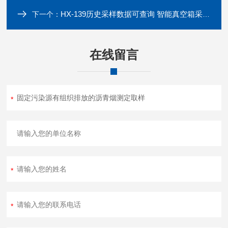
HX-139历史采样数据可查询 智能真空箱采样器
下一个：
在线留言