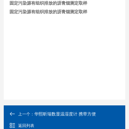
固定污染源有组织排放的沥青烟测定取样
固定污染源有组织排放的沥青烟测定取样
华熙昕瑞数显温湿度计 携带方便
上一个：
返回列表