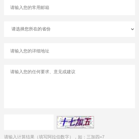
请输入计算结果（填写阿拉伯数字），如：三加四=7