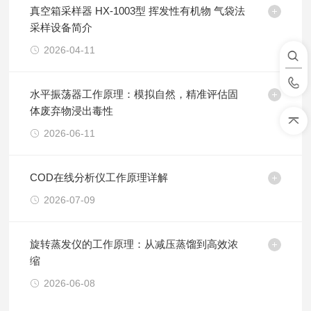
真空箱采样器 HX-1003型 挥发性有机物 气袋法
采样设备简介
2026-04-11
水平振荡器工作原理：模拟自然，精准评估固
体废弃物浸出毒性
2026-06-11
COD在线分析仪工作原理详解
2026-07-09
旋转蒸发仪的工作原理：从减压蒸馏到高效浓
缩
2026-06-08