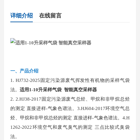
详细介绍
在线留言
一、
产品介绍
1.
HJ732-2025固定污染源废气挥发性有机物的采样气袋
法。
适用1-10升采样气袋 智能真空采样器
2.
2.HJ38-2017固定污染源废气总烃、甲烷和非甲烷总烃
的测定 直接进样-气象色谱法。3.HJ604-2017环境空气总
烃、甲烷和非甲烷总烃的测定 直接进样-气象色谱法。4.H
1262-2022环境空气和废气臭气的测定 三点比较式臭袋
法。