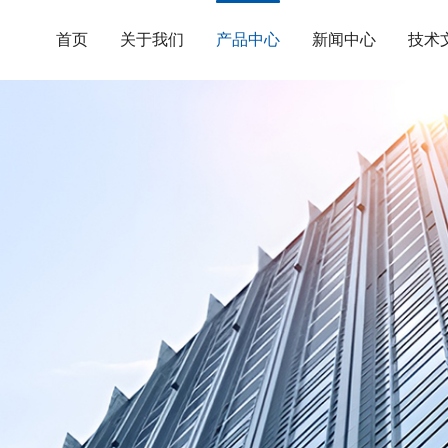
首页
关于我们
产品中心
新闻中心
技术