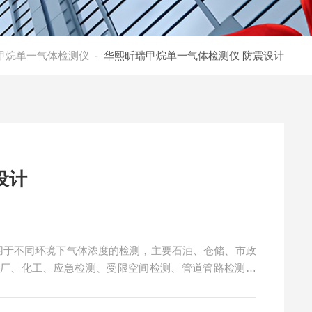
甲烷单一气体检测仪
- 华熙昕瑞甲烷单一气体检测仪 防震设计
仪 防震设计
广泛用于不同环境下气体浓度的检测，主要石油、仓储、市政
电厂、化工、应急检测、受限空间检测、管道管路检测、
烷单一气体检测仪 防震设计