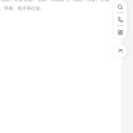
、环保、电子等行业。