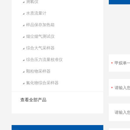
测氡仪
水质流量计
样品保存加热箱
烟尘烟气测试仪
综合大气采样器
综合压力流量校准仪
颗粒物采样器
氟化物综合采样器
查看全部产品