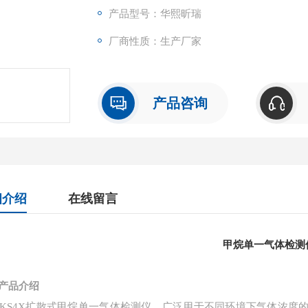
产品型号：华熙昕瑞
厂商性质：生产厂家
产品咨询
细介绍
在线留言
甲烷单一气体检测
产品介绍
--KS4X扩散式甲烷单一气体检测仪，广泛用于不同环境下气体浓