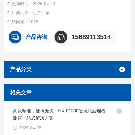
更新时间：2026-04-20
厂商性质：生产厂家
访问量：1015
15689113514
产品咨询
产品分类
相关文章
高效精准，便携无忧：HX-F1300便携式油烟检
测仪一站式解决方案
2026-04-28