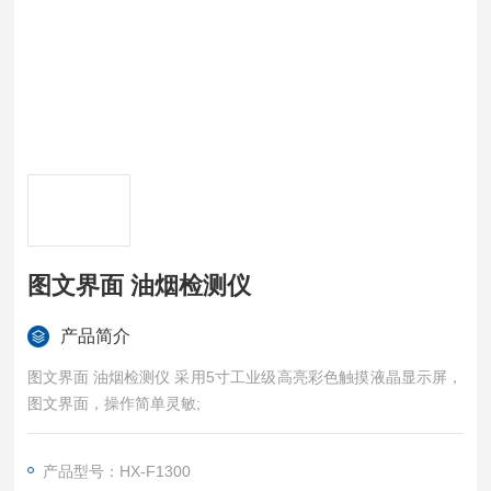
图文界面 油烟检测仪
产品简介
图文界面 油烟检测仪 采用5寸工业级高亮彩色触摸液晶显示屏，
图文界面，操作简单灵敏;
产品型号：HX-F1300