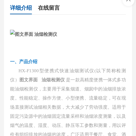
详细介绍
在线留言
一、产品介绍
HX-F1300型便携式快速油烟测试仪(以下简称检测
仪）
图文界面 油烟检测仪
是一款高精度便携一体式多功
能油烟检测仪，主要用于采集烟道、烟囱中的油烟排放浓
度。性能稳定、操作方便、小型便携、流量稳定，可在现
场直接测试油烟相关数据，大大减少了劳动强度。适用于
固定污染源中的油烟固定流量采样和油烟浓度测量，以及
烟气的温度、湿度、动压、静压等工参数和测量，用以评
价有组织排放的油烟的浓度，广泛适用于餐厅、食堂、酒