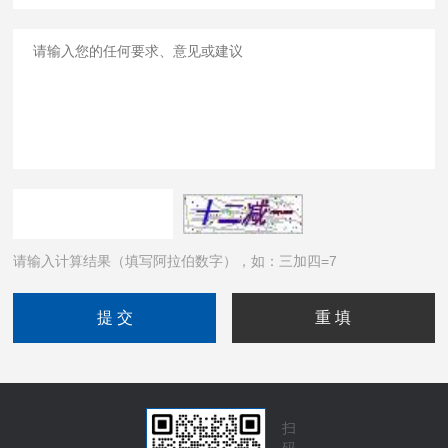
请输入计算结果（填写阿拉伯数字），如：三加四=7
扫