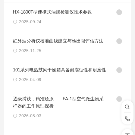
HX-1800T型便携式油烟检测仪技术参数
2025-09-24
红外油分析仪校准曲线建立与检出限评估方法
2025-11-25
101系列电热鼓风干燥箱具备耐腐蚀性和耐磨性
2026-04-09
逐级捕获，精准还原——FA-1型空气微生物采
样器的工作原理探析
2026-08-03